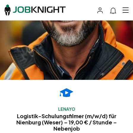
LENAYO
Logistik-Schulungsfilmer (m/w/d) für
Nienburg (Weser) – 19,00 € / Stunde –
Nebenjob