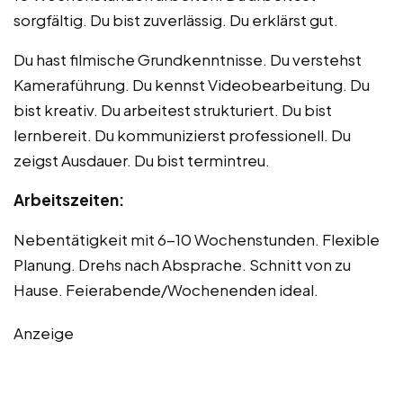
sorgfältig. Du bist zuverlässig. Du erklärst gut.
Du hast filmische Grundkenntnisse. Du verstehst
Kameraführung. Du kennst Videobearbeitung. Du
bist kreativ. Du arbeitest strukturiert. Du bist
lernbereit. Du kommunizierst professionell. Du
zeigst Ausdauer. Du bist termintreu.
Arbeitszeiten:
Nebentätigkeit mit 6-10 Wochenstunden. Flexible
Planung. Drehs nach Absprache. Schnitt von zu
Hause. Feierabende/Wochenenden ideal.
Anzeige