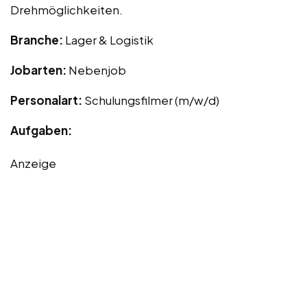
Drehmöglichkeiten.
Branche:
Lager & Logistik
Jobarten:
Nebenjob
Personalart:
Schulungsfilmer (m/w/d)
Aufgaben:
Anzeige