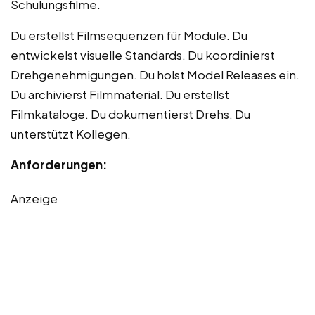
Schulungsfilme.
Du erstellst Filmsequenzen für Module. Du
entwickelst visuelle Standards. Du koordinierst
Drehgenehmigungen. Du holst Model Releases ein.
Du archivierst Filmmaterial. Du erstellst
Filmkataloge. Du dokumentierst Drehs. Du
unterstützt Kollegen.
Anforderungen:
Anzeige