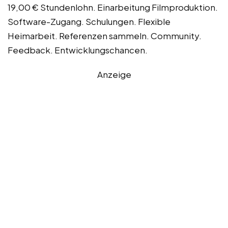
19,00 € Stundenlohn. Einarbeitung Filmproduktion.
Software-Zugang. Schulungen. Flexible
Heimarbeit. Referenzen sammeln. Community.
Feedback. Entwicklungschancen.
Anzeige