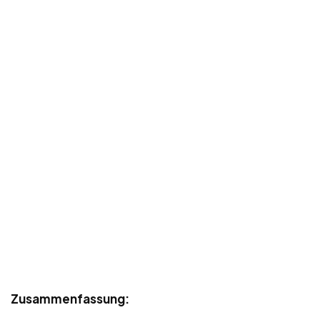
Zusammenfassung: