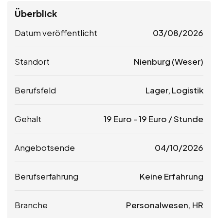
Überblick
Datum veröffentlicht
03/08/2026
Standort
Nienburg (Weser)
Berufsfeld
Lager, Logistik
Gehalt
19
Euro
-
19
Euro
/ Stunde
Angebotsende
04/10/2026
Berufserfahrung
Keine Erfahrung
Branche
Personalwesen, HR