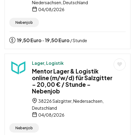
Niedersachsen, Deutschland
04/08/2026
Nebenjob
19,50
Euro
19,50
Euro
-
/ Stunde
Lager, Logistik
Mentor Lager & Logistik
online (m/w/d) für Salzgitter
– 20,00 € / Stunde –
Nebenjob
38226 Salzgitter, Niedersachsen,
Deutschland
04/08/2026
Nebenjob