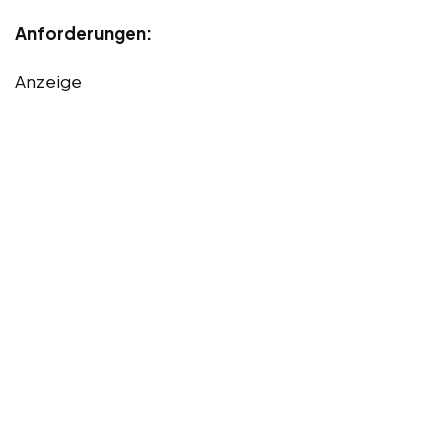
Anforderungen:
Anzeige