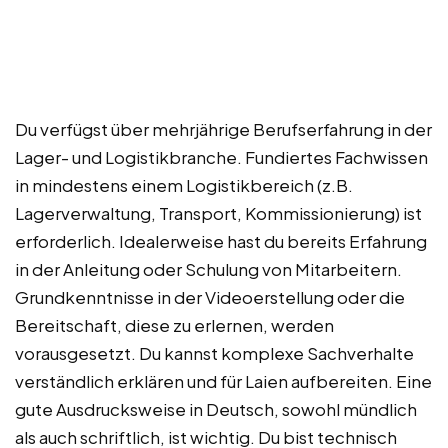
Du verfügst über mehrjährige Berufserfahrung in der
Lager- und Logistikbranche. Fundiertes Fachwissen
in mindestens einem Logistikbereich (z.B.
Lagerverwaltung, Transport, Kommissionierung) ist
erforderlich. Idealerweise hast du bereits Erfahrung
in der Anleitung oder Schulung von Mitarbeitern.
Grundkenntnisse in der Videoerstellung oder die
Bereitschaft, diese zu erlernen, werden
vorausgesetzt. Du kannst komplexe Sachverhalte
verständlich erklären und für Laien aufbereiten. Eine
gute Ausdrucksweise in Deutsch, sowohl mündlich
als auch schriftlich, ist wichtig. Du bist technisch