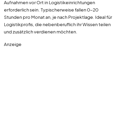
Aufnahmen vor Ort in Logistikeinrichtungen
erforderlich sein. Typischerweise fallen 0-20
Stunden pro Monat an, je nach Projektlage. Ideal für
Logistikprofis, die nebenberuflich ihr Wissen teilen
und zusätzlich verdienen möchten.
Anzeige