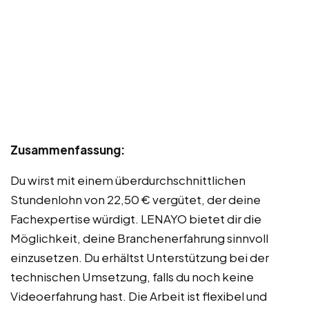
Zusammenfassung:
Du wirst mit einem überdurchschnittlichen
Stundenlohn von 22,50 € vergütet, der deine
Fachexpertise würdigt. LENAYO bietet dir die
Möglichkeit, deine Branchenerfahrung sinnvoll
einzusetzen. Du erhältst Unterstützung bei der
technischen Umsetzung, falls du noch keine
Videoerfahrung hast. Die Arbeit ist flexibel und