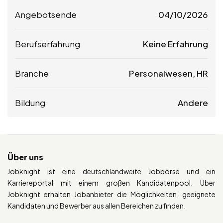
Angebotsende
04/10/2026
Berufserfahrung
Keine Erfahrung
Branche
Personalwesen, HR
Bildung
Andere
Über uns
Jobknight ist eine deutschlandweite Jobbörse und ein
Karriereportal mit einem großen Kandidatenpool. Über
Jobknight erhalten Jobanbieter die Möglichkeiten, geeignete
Kandidaten und Bewerber aus allen Bereichen zu finden.