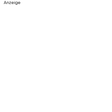
Anzeige