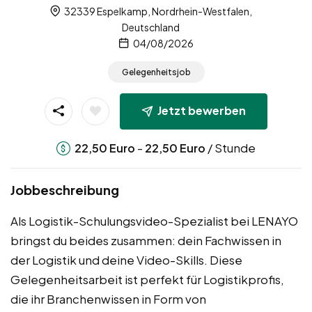
32339 Espelkamp, Nordrhein-Westfalen,
Deutschland
04/08/2026
Gelegenheitsjob
Jetzt bewerben
-
/ Stunde
22,50
Euro
22,50
Euro
Jobbeschreibung
Als Logistik-Schulungsvideo-Spezialist bei LENAYO
bringst du beides zusammen: dein Fachwissen in
der Logistik und deine Video-Skills. Diese
Gelegenheitsarbeit ist perfekt für Logistikprofis,
die ihr Branchenwissen in Form von