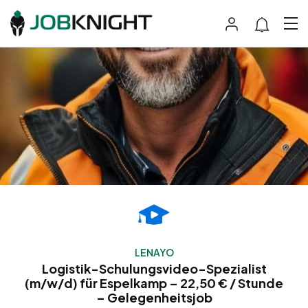
LENAYO
Logistik-Schulungsvideo-Spezialist
(m/w/d) für Espelkamp – 22,50 € / Stunde
– Gelegenheitsjob