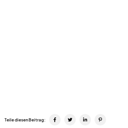
Teile diesen Beitrag: