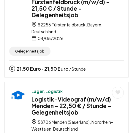
Fürstenfeldbruck (m/w/d) –
21,50 € / Stunde –
Gelegenheitsjob
82256 Fürstenfeldbruck, Bayern,
Deutschland
04/08/2026
Gelegenheitsjob
21,50
Euro
21,50
Euro
-
/ Stunde
Lager, Logistik
Logistik-Videograf (m/w/d)
Menden – 22,50 € / Stunde –
Gelegenheitsjob
58706 Menden (Sauerland), Nordrhein-
Westfalen, Deutschland