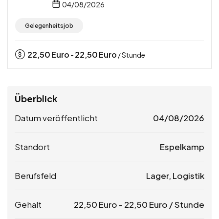
04/08/2026
Gelegenheitsjob
22,50
Euro
22,50
Euro
-
/ Stunde
Überblick
Datum veröffentlicht
04/08/2026
Standort
Espelkamp
Berufsfeld
Lager, Logistik
Gehalt
22,50
Euro
-
22,50
Euro
/ Stunde