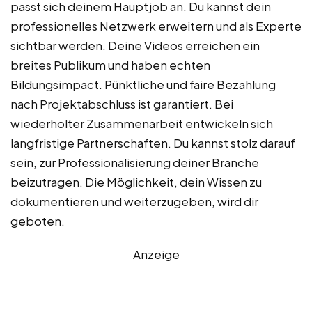
passt sich deinem Hauptjob an. Du kannst dein
professionelles Netzwerk erweitern und als Experte
sichtbar werden. Deine Videos erreichen ein
breites Publikum und haben echten
Bildungsimpact. Pünktliche und faire Bezahlung
nach Projektabschluss ist garantiert. Bei
wiederholter Zusammenarbeit entwickeln sich
langfristige Partnerschaften. Du kannst stolz darauf
sein, zur Professionalisierung deiner Branche
beizutragen. Die Möglichkeit, dein Wissen zu
dokumentieren und weiterzugeben, wird dir
geboten.
Anzeige