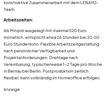
konstruktive Zusammenarbeit mit dem LENAYO-
Team.
Arbeitszeiten:
Als Minijob ausgelegt mit maximal 520 Euro
monatlich, entspricht etwa 26 Stunden bei 20,00
Euro Stundenlohn. Flexible Arbeitszeitgestaltung
nach persönlicher Verfügbarkeit und
Projektanforderungen. Drehtage nach
Vereinbarung, typischerweise 1-2 Tage pro Woche
in Bernau bei Berlin. Postproduktion zeitlich
flexibel, kann vollständig im Homeoffice erfolgen.
Anzeige