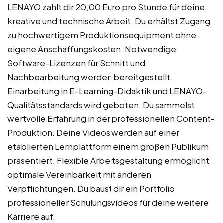
LENAYO zahlt dir 20,00 Euro pro Stunde für deine
kreative und technische Arbeit. Du erhältst Zugang
zu hochwertigem Produktionsequipment ohne
eigene Anschaffungskosten. Notwendige
Software-Lizenzen für Schnitt und
Nachbearbeitung werden bereitgestellt.
Einarbeitung in E-Learning-Didaktik und LENAYO-
Qualitätsstandards wird geboten. Du sammelst
wertvolle Erfahrung in der professionellen Content-
Produktion. Deine Videos werden auf einer
etablierten Lernplattform einem großen Publikum
präsentiert. Flexible Arbeitsgestaltung ermöglicht
optimale Vereinbarkeit mit anderen
Verpflichtungen. Du baust dir ein Portfolio
professioneller Schulungsvideos für deine weitere
Karriere auf.