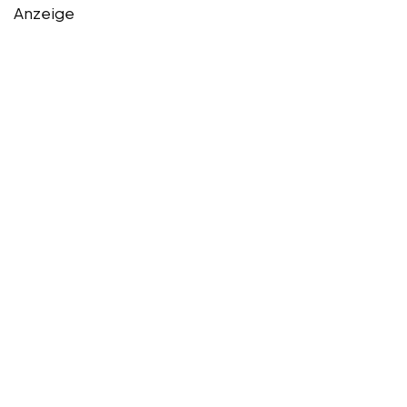
Anzeige