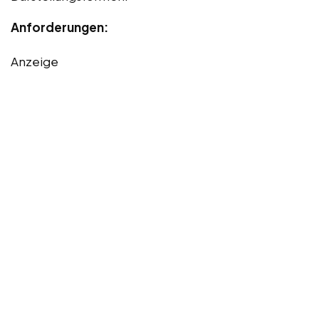
Anforderungen:
Anzeige