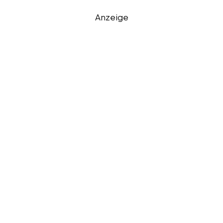
Anzeige