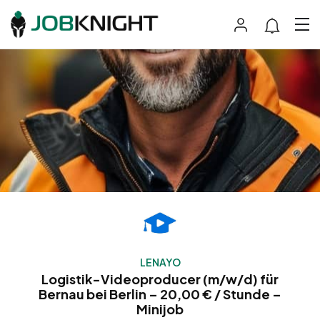
LENAYO
Logistik-Videoproducer (m/w/d) für
Bernau bei Berlin – 20,00 € / Stunde –
Minijob