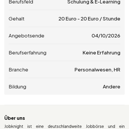
Berufsfeld
Schulung & E-Learning
Gehalt
20
Euro
-
20
Euro
/ Stunde
Angebotsende
04/10/2026
Berufserfahrung
Keine Erfahrung
Branche
Personalwesen, HR
Bildung
Andere
Über uns
Jobknight ist eine deutschlandweite Jobbörse und ein