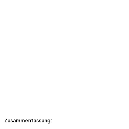
Zusammenfassung: