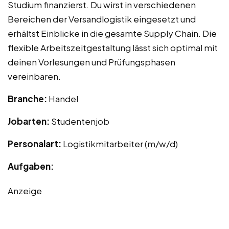
Studium finanzierst. Du wirst in verschiedenen
Bereichen der Versandlogistik eingesetzt und
erhältst Einblicke in die gesamte Supply Chain. Die
flexible Arbeitszeitgestaltung lässt sich optimal mit
deinen Vorlesungen und Prüfungsphasen
vereinbaren.
Branche:
Handel
Jobarten:
Studentenjob
Personalart:
Logistikmitarbeiter (m/w/d)
Aufgaben:
Anzeige