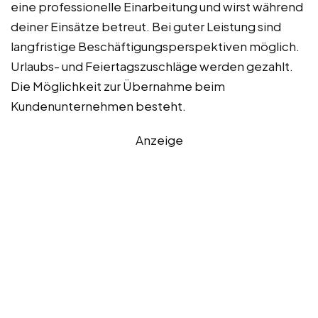
eine professionelle Einarbeitung und wirst während
deiner Einsätze betreut. Bei guter Leistung sind
langfristige Beschäftigungsperspektiven möglich.
Urlaubs- und Feiertagszuschläge werden gezahlt.
Die Möglichkeit zur Übernahme beim
Kundenunternehmen besteht.
Anzeige