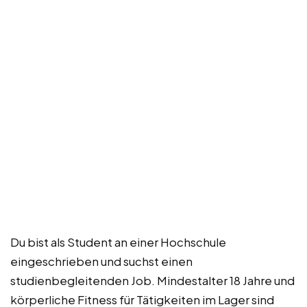
Du bist als Student an einer Hochschule
eingeschrieben und suchst einen
studienbegleitenden Job. Mindestalter 18 Jahre und
körperliche Fitness für Tätigkeiten im Lager sind