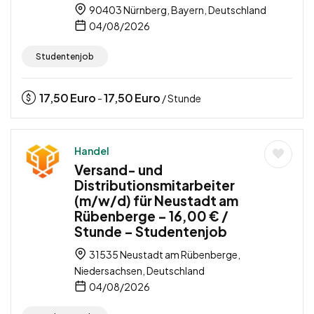
90403 Nürnberg, Bayern, Deutschland
04/08/2026
Studentenjob
17,50
Euro
17,50
Euro
-
/ Stunde
Handel
Versand- und
Distributionsmitarbeiter
(m/w/d) für Neustadt am
Rübenberge – 16,00 € /
Stunde – Studentenjob
31535 Neustadt am Rübenberge,
Niedersachsen, Deutschland
04/08/2026