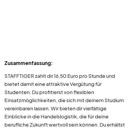
Zusammenfassung:
STAFFTIGER zahlt dir 16,50 Euro pro Stunde und
bietet damit eine attraktive Vergütung für
Studenten. Du profitierst von flexiblen
Einsatzmöglichkeiten, die sich mit deinem Studium
vereinbaren lassen. Wir bieten dir vielfältige
Einblicke in die Handelslogistik, die für deine
berufliche Zukunft wertvoll sein können. Du erhältst