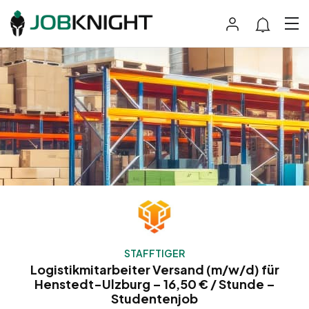
STAFFTIGER
Logistikmitarbeiter Versand (m/w/d) für
Henstedt-Ulzburg – 16,50 € / Stunde –
Studentenjob