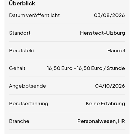
Überblick
Datum veröffentlicht
03/08/2026
Standort
Henstedt-Ulzburg
Berufsfeld
Handel
Gehalt
16,50
Euro
-
16,50
Euro
/ Stunde
Angebotsende
04/10/2026
Berufserfahrung
Keine Erfahrung
Branche
Personalwesen, HR