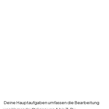
Deine Hauptaufgaben umfassen die Bearbeitung