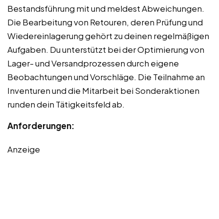
Bestandsführung mit und meldest Abweichungen.
Die Bearbeitung von Retouren, deren Prüfung und
Wiedereinlagerung gehört zu deinen regelmäßigen
Aufgaben. Du unterstützt bei der Optimierung von
Lager- und Versandprozessen durch eigene
Beobachtungen und Vorschläge. Die Teilnahme an
Inventuren und die Mitarbeit bei Sonderaktionen
runden dein Tätigkeitsfeld ab.
Anforderungen:
Anzeige