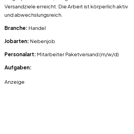
Versandziele erreicht. Die Arbeit ist körperlich aktiv
und abwechslungsreich.
Branche:
Handel
Jobarten:
Nebenjob
Personalart:
Mitarbeiter Paketversand (m/w/d)
Aufgaben:
Anzeige