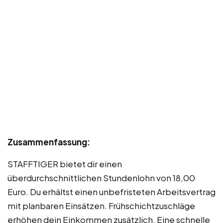
Zusammenfassung:
STAFFTIGER bietet dir einen
überdurchschnittlichen Stundenlohn von 18,00
Euro. Du erhältst einen unbefristeten Arbeitsvertrag
mit planbaren Einsätzen. Frühschichtzuschläge
erhöhen dein Einkommen zusätzlich. Eine schnelle