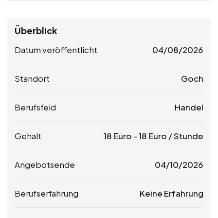
Überblick
Datum veröffentlicht
04/08/2026
Standort
Goch
Berufsfeld
Handel
Gehalt
18
Euro
-
18
Euro
/ Stunde
Angebotsende
04/10/2026
Berufserfahrung
Keine Erfahrung