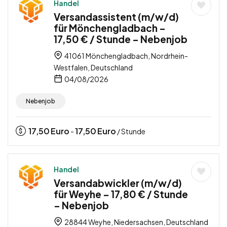
Handel
Versandassistent (m/w/d)
für Mönchengladbach –
17,50 € / Stunde – Nebenjob
41061 Mönchengladbach, Nordrhein-
Westfalen, Deutschland
04/08/2026
Nebenjob
17,50
Euro
17,50
Euro
-
/ Stunde
Handel
Versandabwickler (m/w/d)
für Weyhe – 17,80 € / Stunde
– Nebenjob
28844 Weyhe, Niedersachsen, Deutschland