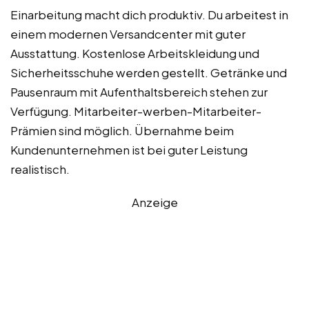
Einarbeitung macht dich produktiv. Du arbeitest in
einem modernen Versandcenter mit guter
Ausstattung. Kostenlose Arbeitskleidung und
Sicherheitsschuhe werden gestellt. Getränke und
Pausenraum mit Aufenthaltsbereich stehen zur
Verfügung. Mitarbeiter-werben-Mitarbeiter-
Prämien sind möglich. Übernahme beim
Kundenunternehmen ist bei guter Leistung
realistisch.
Anzeige