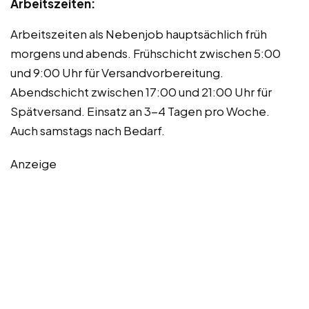
Arbeitszeiten:
Arbeitszeiten als Nebenjob hauptsächlich früh
morgens und abends. Frühschicht zwischen 5:00
und 9:00 Uhr für Versandvorbereitung.
Abendschicht zwischen 17:00 und 21:00 Uhr für
Spätversand. Einsatz an 3-4 Tagen pro Woche.
Auch samstags nach Bedarf.
Anzeige