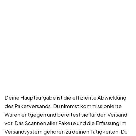
Deine Hauptaufgabe ist die effiziente Abwicklung
des Paketversands. Du nimmst kommissionierte
Waren entgegen und bereitest sie für den Versand
vor. Das Scannen aller Pakete und die Erfassung im
Versandsystem gehören zu deinen Tätigkeiten. Du