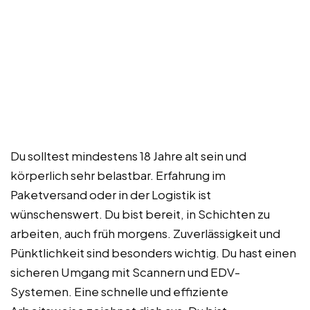
Du solltest mindestens 18 Jahre alt sein und
körperlich sehr belastbar. Erfahrung im
Paketversand oder in der Logistik ist
wünschenswert. Du bist bereit, in Schichten zu
arbeiten, auch früh morgens. Zuverlässigkeit und
Pünktlichkeit sind besonders wichtig. Du hast einen
sicheren Umgang mit Scannern und EDV-
Systemen. Eine schnelle und effiziente