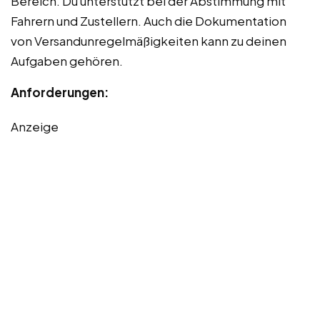
Bereich. Du unterstützt bei der Abstimmung mit
Fahrern und Zustellern. Auch die Dokumentation
von Versandunregelmäßigkeiten kann zu deinen
Aufgaben gehören.
Anforderungen:
Anzeige