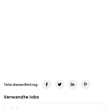
Teile diesen Beitrag:
Verwandte Jobs