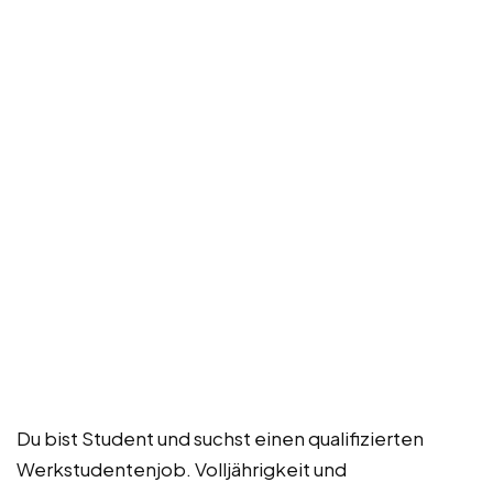
Du bist Student und suchst einen qualifizierten
Werkstudentenjob. Volljährigkeit und