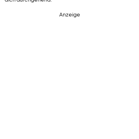
Anzeige