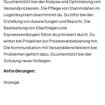
Du unterstützt bei der Analyse und Optimierung von
Versandprozessen. Die Pflege von Stammdaten im
Logistiksystem übernimmst du. Du hilfst bei der
Erstellung von Auswertungen und Reports. Die
Bearbeitung von Eilaufträgen und
Expresssendungen führst du priorisiert durch. Du
wirkst bei Projekten zur Prozessverbesserung mit.
Die Kommunikation mit Versanddienstleistern bei
Problemen gehört dazu. Du unterstützt bei der
Schulung neuer Kollegen.
Anforderungen:
Anzeige