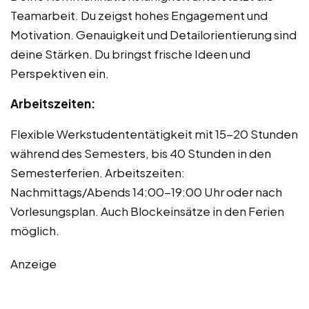
Teamarbeit. Du zeigst hohes Engagement und
Motivation. Genauigkeit und Detailorientierung sind
deine Stärken. Du bringst frische Ideen und
Perspektiven ein.
Arbeitszeiten:
Flexible Werkstudententätigkeit mit 15-20 Stunden
während des Semesters, bis 40 Stunden in den
Semesterferien. Arbeitszeiten:
Nachmittags/Abends 14:00-19:00 Uhr oder nach
Vorlesungsplan. Auch Blockeinsätze in den Ferien
möglich.
Anzeige