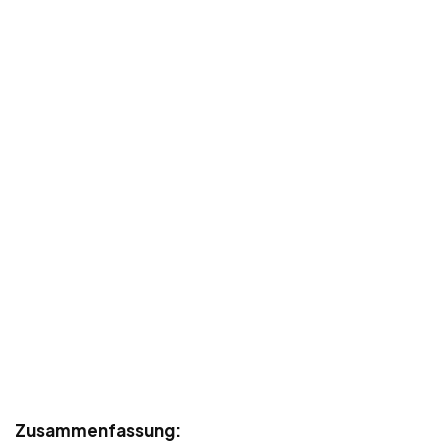
Zusammenfassung: