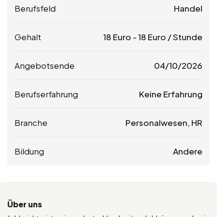
Berufsfeld
Handel
Gehalt
18
Euro
-
18
Euro
/ Stunde
Angebotsende
04/10/2026
Berufserfahrung
Keine Erfahrung
Branche
Personalwesen, HR
Bildung
Andere
Über uns