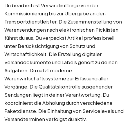
Du bearbeitest Versandaufträge von der
Kommissionierung bis zur Übergabe an den
Transportdienstleister. Die Zusammenstellung von
Warensendungen nach elektronischen Picklisten
führst du aus. Du verpackst Artikel professionell
unter Berücksichtigung von Schutz und
Wirtschaftlichkeit. Die Erstellung digitaler
Versanddokumente und Labels gehört zu deinen
Aufgaben. Du nutzt moderne
Warenwirtschaftssysteme zur Erfassung aller
Vorgänge. Die Qualitätskontrolle ausgehender
Sendungen liegt in deiner Verantwortung. Du
koordinierst die Abholung durch verschiedene
Paketdienste. Die Einhaltung von Servicelevels und
Versandterminen verfolgst du aktiv.