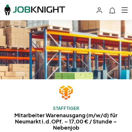
STAFFTIGER
Mitarbeiter Warenausgang (m/w/d) für
Neumarkt i.d.OPf. – 17,00 € / Stunde –
Nebenjob