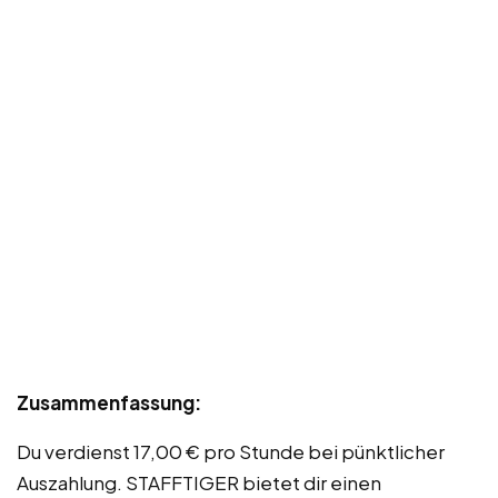
Zusammenfassung:
Du verdienst 17,00 € pro Stunde bei pünktlicher
Auszahlung. STAFFTIGER bietet dir einen