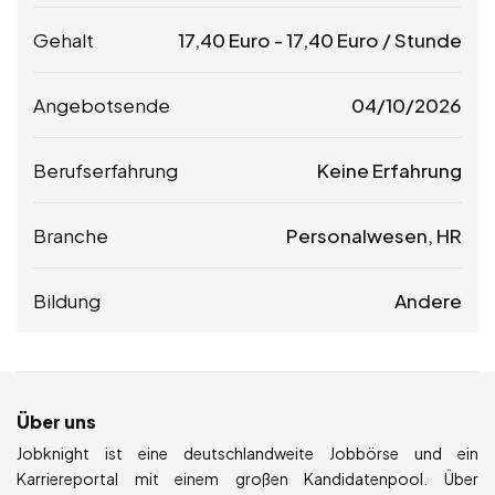
Gehalt
17,40
Euro
-
17,40
Euro
/ Stunde
Angebotsende
04/10/2026
Berufserfahrung
Keine Erfahrung
Branche
Personalwesen, HR
Bildung
Andere
Über uns
Jobknight ist eine deutschlandweite Jobbörse und ein
Karriereportal mit einem großen Kandidatenpool. Über