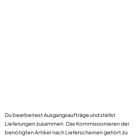
Du bearbeitest Ausgangsaufträge und stellst
Lieferungen zusammen. Das Kommissionieren der
benötigten Artikel nach Lieferscheinen gehört zu