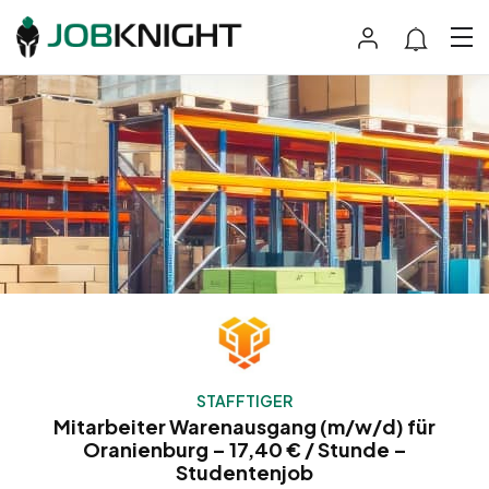
STAFFTIGER
Mitarbeiter Warenausgang (m/w/d) für
Oranienburg – 17,40 € / Stunde –
Studentenjob