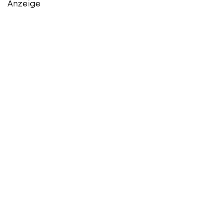
Anzeige