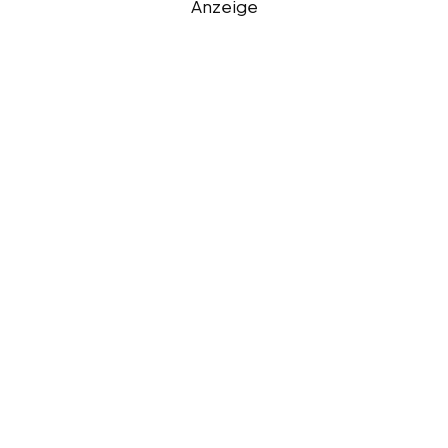
Anzeige