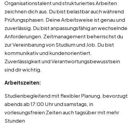
Organisationstalent und strukturiertes Arbeiten
zeichnen dich aus. Du bist belastbar auch während
Prüfungsphasen. Deine Arbeitsweise ist genau und
zuverlässig. Du bist anpassungsfähig an wechselnde
Anforderungen. Zeitmanagement beherrschst du
zur Vereinbarung von Studium und Job. Du bist
kommunikativ und kundenorientiert.
Zuverlässigkeit und Verantwortungsbewusstsein
sind dir wichtig.
Arbeitszeiten:
Studienbegleitend mit flexibler Planung, bevorzugt
abends ab 17:00 Uhr und samstags, in
vorlesungsfreien Zeiten auch tagsüber mit mehr
Stunden