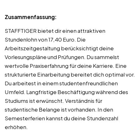
Zusammenfassung:
STAFFTIGER bietet dir einen attraktiven
Stundenlohn von 17,40 Euro. Die
Arbeitszeitgestaltung berücksichtigt deine
Vorlesungspläne und Prüfungen. Du sammelst
wertvolle Praxiserfahrung für deine Karriere. Eine
strukturierte Einarbeitung bereitet dich optimal vor.
Du arbeitest in einem studentenfreundlichen
Umfeld. Langfristige Beschäftigung während des
Studiums ist erwünscht. Verständnis für
studentische Belange ist vorhanden. In den
Semesterferien kannst du deine Stundenzahl
erhöhen.