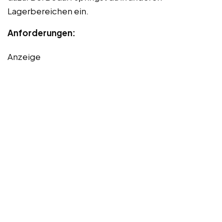
Lagerbereichen ein.
Anforderungen:
Anzeige