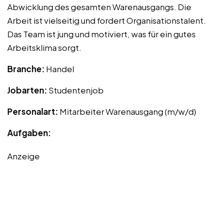
Abwicklung des gesamten Warenausgangs. Die
Arbeit ist vielseitig und fordert Organisationstalent.
Das Team ist jung und motiviert, was für ein gutes
Arbeitsklima sorgt.
Branche:
Handel
Jobarten:
Studentenjob
Personalart:
Mitarbeiter Warenausgang (m/w/d)
Aufgaben:
Anzeige