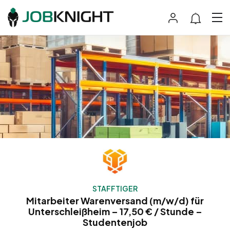
STAFFTIGER
Mitarbeiter Warenversand (m/w/d) für
Unterschleißheim – 17,50 € / Stunde –
Studentenjob