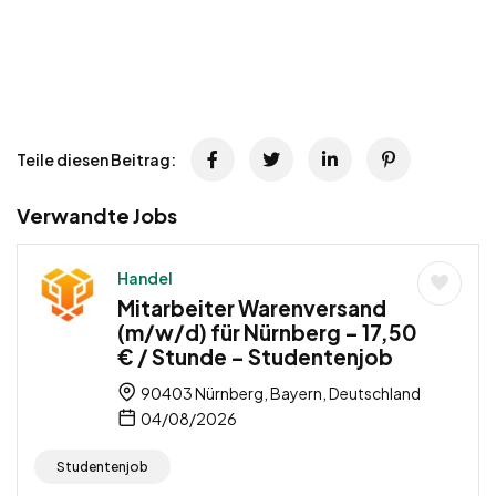
Teile diesen Beitrag:
Verwandte Jobs
Handel
Mitarbeiter Warenversand
(m/w/d) für Nürnberg – 17,50
€ / Stunde – Studentenjob
90403 Nürnberg, Bayern, Deutschland
04/08/2026
Studentenjob