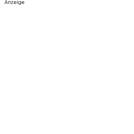
Anzeige