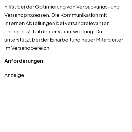
hilfst bei der Optimierung von Verpackungs- und
Versandprozessen. Die Kommunikation mit
internen Abteilungen bei versandrelevanten
Themen ist Teil deiner Verantwortung. Du
unterstützt bei der Einarbeitung neuer Mitarbeiter
im Versandbereich.
Anforderungen:
Anzeige