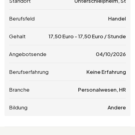
Standort
Unterschleißheim, St
Berufsfeld
Handel
Gehalt
17,50
Euro
-
17,50
Euro
/ Stunde
Angebotsende
04/10/2026
Berufserfahrung
Keine Erfahrung
Branche
Personalwesen, HR
Bildung
Andere