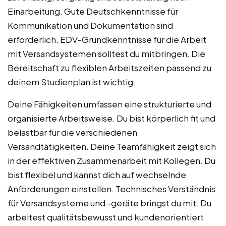
Einarbeitung. Gute Deutschkenntnisse für
Kommunikation und Dokumentation sind
erforderlich. EDV-Grundkenntnisse für die Arbeit
mit Versandsystemen solltest du mitbringen. Die
Bereitschaft zu flexiblen Arbeitszeiten passend zu
deinem Studienplan ist wichtig.
Deine Fähigkeiten umfassen eine strukturierte und
organisierte Arbeitsweise. Du bist körperlich fit und
belastbar für die verschiedenen
Versandtätigkeiten. Deine Teamfähigkeit zeigt sich
in der effektiven Zusammenarbeit mit Kollegen. Du
bist flexibel und kannst dich auf wechselnde
Anforderungen einstellen. Technisches Verständnis
für Versandsysteme und -geräte bringst du mit. Du
arbeitest qualitätsbewusst und kundenorientiert.