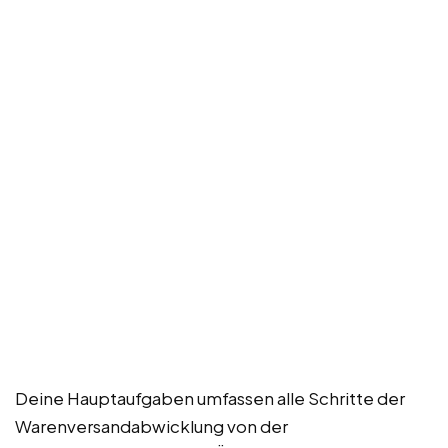
Deine Hauptaufgaben umfassen alle Schritte der
Warenversandabwicklung von der