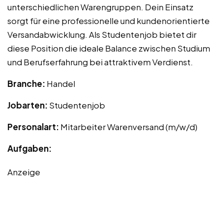
unterschiedlichen Warengruppen. Dein Einsatz
sorgt für eine professionelle und kundenorientierte
Versandabwicklung. Als Studentenjob bietet dir
diese Position die ideale Balance zwischen Studium
und Berufserfahrung bei attraktivem Verdienst.
Branche:
Handel
Jobarten:
Studentenjob
Personalart:
Mitarbeiter Warenversand (m/w/d)
Aufgaben:
Anzeige