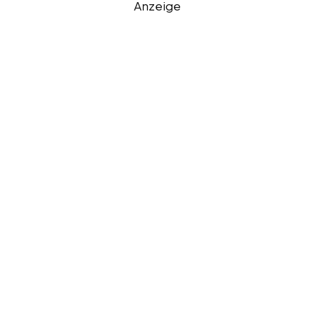
Anzeige