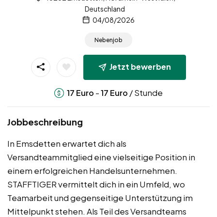
Deutschland
04/08/2026
Nebenjob
Jetzt bewerben
-
/ Stunde
17
Euro
17
Euro
Jobbeschreibung
In Emsdetten erwartet dich als
Versandteammitglied eine vielseitige Position in
einem erfolgreichen Handelsunternehmen.
STAFFTIGER vermittelt dich in ein Umfeld, wo
Teamarbeit und gegenseitige Unterstützung im
Mittelpunkt stehen. Als Teil des Versandteams