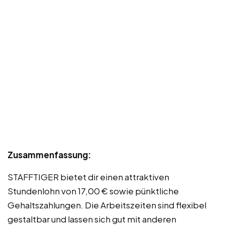
Zusammenfassung:
STAFFTIGER bietet dir einen attraktiven
Stundenlohn von 17,00 € sowie pünktliche
Gehaltszahlungen. Die Arbeitszeiten sind flexibel
gestaltbar und lassen sich gut mit anderen