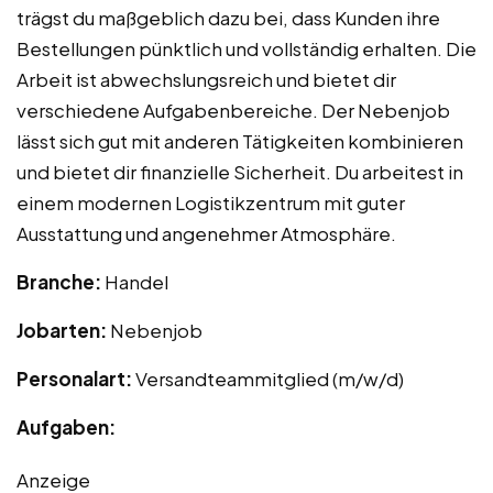
trägst du maßgeblich dazu bei, dass Kunden ihre
Bestellungen pünktlich und vollständig erhalten. Die
Arbeit ist abwechslungsreich und bietet dir
verschiedene Aufgabenbereiche. Der Nebenjob
lässt sich gut mit anderen Tätigkeiten kombinieren
und bietet dir finanzielle Sicherheit. Du arbeitest in
einem modernen Logistikzentrum mit guter
Ausstattung und angenehmer Atmosphäre.
Branche:
Handel
Jobarten:
Nebenjob
Personalart:
Versandteammitglied (m/w/d)
Aufgaben:
Anzeige