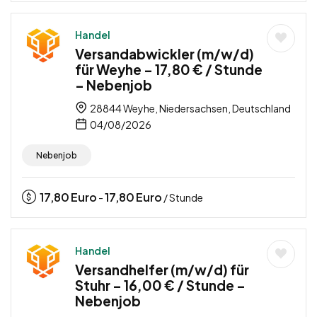
Handel
Versandabwickler (m/w/d)
für Weyhe – 17,80 € / Stunde
– Nebenjob
28844 Weyhe, Niedersachsen, Deutschland
04/08/2026
Nebenjob
17,80
Euro
17,80
Euro
-
/ Stunde
Handel
Versandhelfer (m/w/d) für
Stuhr – 16,00 € / Stunde –
Nebenjob