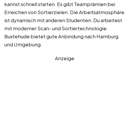
kannst schnell starten. Es gibt Teamprämien bei
Erreichen von Sortierzielen. Die Arbeitsatmosphäre
ist dynamisch mit anderen Studenten. Du arbeitest
mit moderner Scan- und Sortiertechnologie.
Buxtehude bietet gute Anbindung nach Hamburg
und Umgebung.
Anzeige