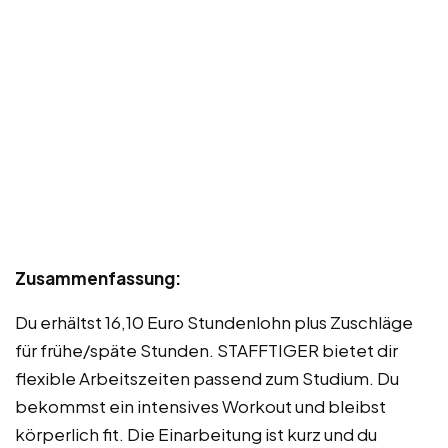
Zusammenfassung:
Du erhältst 16,10 Euro Stundenlohn plus Zuschläge
für frühe/späte Stunden. STAFFTIGER bietet dir
flexible Arbeitszeiten passend zum Studium. Du
bekommst ein intensives Workout und bleibst
körperlich fit. Die Einarbeitung ist kurz und du