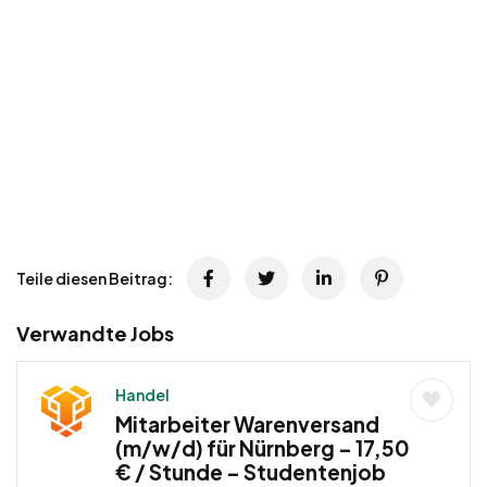
Teile diesen Beitrag:
Verwandte Jobs
Handel
Mitarbeiter Warenversand
(m/w/d) für Nürnberg – 17,50
€ / Stunde – Studentenjob