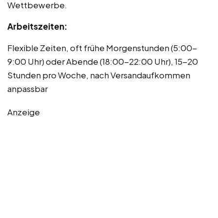
Wettbewerbe.
Arbeitszeiten:
Flexible Zeiten, oft frühe Morgenstunden (5:00-
9:00 Uhr) oder Abende (18:00-22:00 Uhr), 15-20
Stunden pro Woche, nach Versandaufkommen
anpassbar
Anzeige