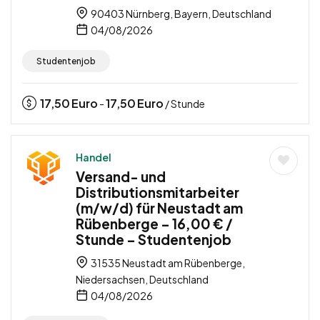
90403 Nürnberg, Bayern, Deutschland
04/08/2026
Studentenjob
17,50
Euro
17,50
Euro
-
/ Stunde
Handel
Versand- und
Distributionsmitarbeiter
(m/w/d) für Neustadt am
Rübenberge – 16,00 € /
Stunde – Studentenjob
31535 Neustadt am Rübenberge,
Niedersachsen, Deutschland
04/08/2026