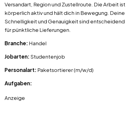
Versandart, Region und Zustellroute. Die Arbeit ist
körperlich aktiv und hält dich in Bewegung. Deine
Schnelligkeit und Genauigkeit sind entscheidend
für pünktliche Lieferungen.
Branche:
Handel
Jobarten:
Studentenjob
Personalart:
Paketsortierer (m/w/d)
Aufgaben:
Anzeige