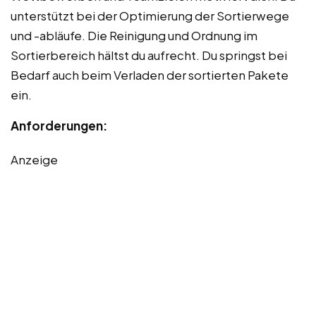
unterstützt bei der Optimierung der Sortierwege
und -abläufe. Die Reinigung und Ordnung im
Sortierbereich hältst du aufrecht. Du springst bei
Bedarf auch beim Verladen der sortierten Pakete
ein.
Anforderungen:
Anzeige