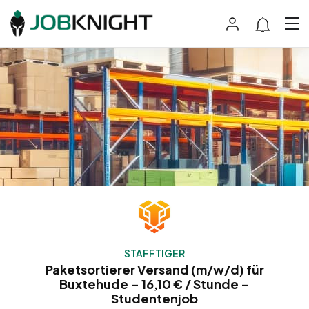
STAFFTIGER
Paketsortierer Versand (m/w/d) für
Buxtehude – 16,10 € / Stunde –
Studentenjob