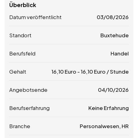
Überblick
Datum veröffentlicht
03/08/2026
Standort
Buxtehude
Berufsfeld
Handel
Gehalt
16,10
Euro
-
16,10
Euro
/ Stunde
Angebotsende
04/10/2026
Berufserfahrung
Keine Erfahrung
Branche
Personalwesen, HR