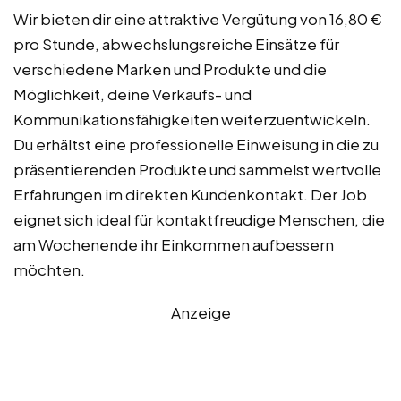
Wir bieten dir eine attraktive Vergütung von 16,80 €
pro Stunde, abwechslungsreiche Einsätze für
verschiedene Marken und Produkte und die
Möglichkeit, deine Verkaufs- und
Kommunikationsfähigkeiten weiterzuentwickeln.
Du erhältst eine professionelle Einweisung in die zu
präsentierenden Produkte und sammelst wertvolle
Erfahrungen im direkten Kundenkontakt. Der Job
eignet sich ideal für kontaktfreudige Menschen, die
am Wochenende ihr Einkommen aufbessern
möchten.
Anzeige