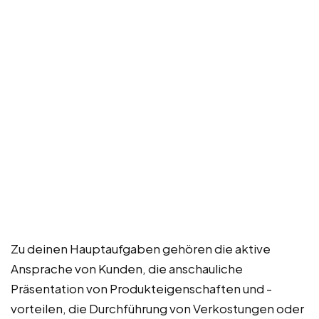
Zu deinen Hauptaufgaben gehören die aktive
Ansprache von Kunden, die anschauliche
Präsentation von Produkteigenschaften und -
vorteilen, die Durchführung von Verkostungen oder