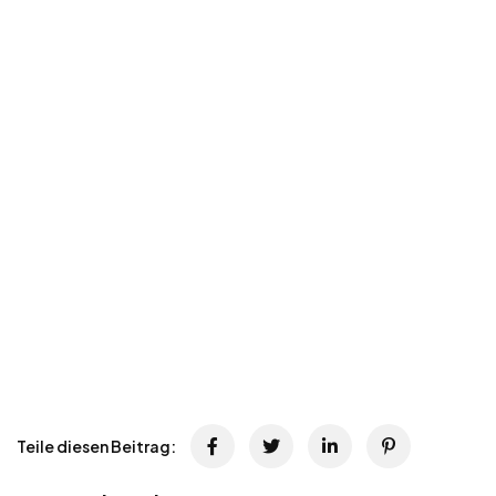
Teile diesen Beitrag: