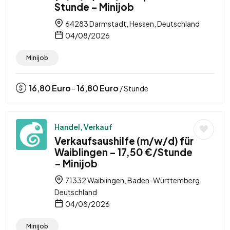
Stunde – Minijob
64283 Darmstadt, Hessen, Deutschland
04/08/2026
Minijob
16,80
Euro
16,80
Euro
-
/ Stunde
Handel, Verkauf
Verkaufsaushilfe (m/w/d) für
Waiblingen – 17,50 €/Stunde
– Minijob
71332 Waiblingen, Baden-Württemberg,
Deutschland
04/08/2026
Minijob