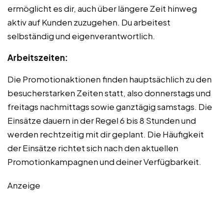
ermöglicht es dir, auch über längere Zeit hinweg
aktiv auf Kunden zuzugehen. Du arbeitest
selbständig und eigenverantwortlich.
Arbeitszeiten:
Die Promotionaktionen finden hauptsächlich zu den
besucherstarken Zeiten statt, also donnerstags und
freitags nachmittags sowie ganztägig samstags. Die
Einsätze dauern in der Regel 6 bis 8 Stunden und
werden rechtzeitig mit dir geplant. Die Häufigkeit
der Einsätze richtet sich nach den aktuellen
Promotionkampagnen und deiner Verfügbarkeit.
Anzeige