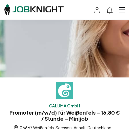
CALUMA GmbH
Promoter (m/w/d) für Weißenfels – 16,80 €
/ Stunde – Minijob
06667 Weißenfels, Sachsen-Anhalt, Deutschland