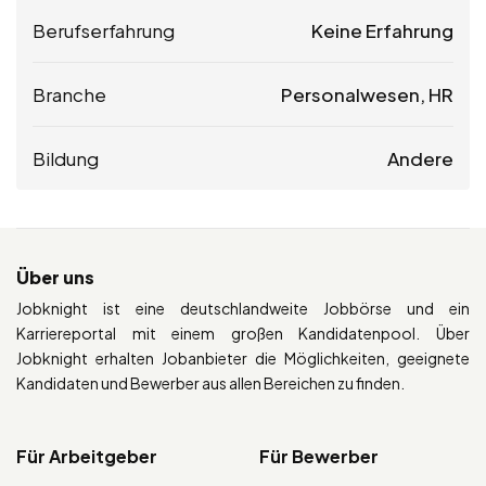
Berufserfahrung
Keine Erfahrung
Branche
Personalwesen, HR
Bildung
Andere
Über uns
Jobknight ist eine deutschlandweite Jobbörse und ein
Karriereportal mit einem großen Kandidatenpool. Über
Jobknight erhalten Jobanbieter die Möglichkeiten, geeignete
Kandidaten und Bewerber aus allen Bereichen zu finden.
Für Arbeitgeber
Für Bewerber