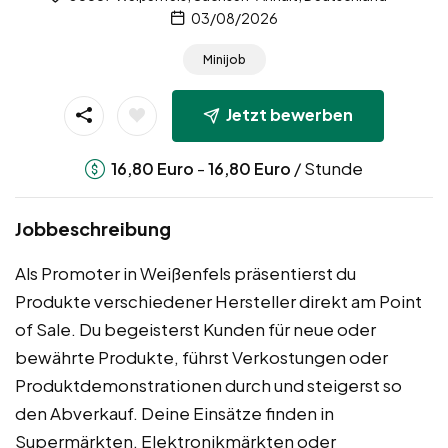
03/08/2026
Minijob
Jetzt bewerben
-
/ Stunde
16,80
Euro
16,80
Euro
Jobbeschreibung
Als Promoter in Weißenfels präsentierst du
Produkte verschiedener Hersteller direkt am Point
of Sale. Du begeisterst Kunden für neue oder
bewährte Produkte, führst Verkostungen oder
Produktdemonstrationen durch und steigerst so
den Abverkauf. Deine Einsätze finden in
Supermärkten, Elektronikmärkten oder