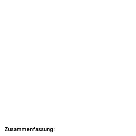
Zusammenfassung: