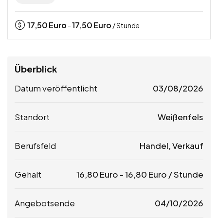
17,50
Euro
17,50
Euro
-
/ Stunde
Überblick
Datum veröffentlicht
03/08/2026
Standort
Weißenfels
Berufsfeld
Handel, Verkauf
Gehalt
16,80
Euro
-
16,80
Euro
/ Stunde
Angebotsende
04/10/2026