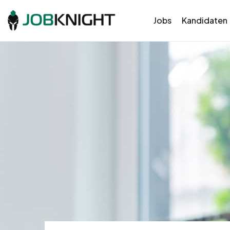
Jobs
Kandidaten