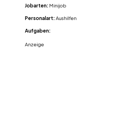
Jobarten:
Minijob
Personalart:
Aushilfen
Aufgaben:
Anzeige