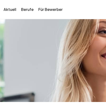
Aktuell
Berufe
Für Bewerber