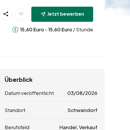
Jetzt bewerben
-
/ Stunde
15,60
Euro
15,60
Euro
Überblick
Datum veröffentlicht
03/08/2026
Standort
Schwandorf
Berufsfeld
Handel, Verkauf