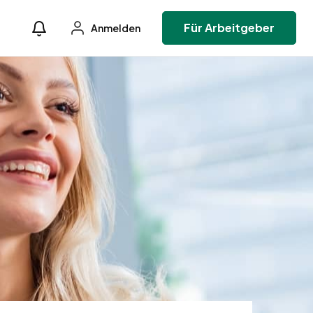
Für Arbeitgeber
Anmelden