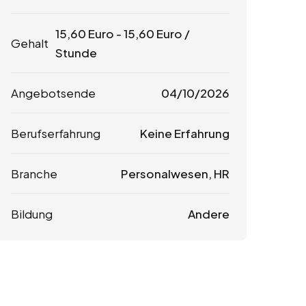
15,60
Euro
-
15,60
Euro
/
Gehalt
Stunde
Angebotsende
04/10/2026
Berufserfahrung
Keine Erfahrung
Branche
Personalwesen, HR
Bildung
Andere