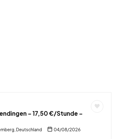
endingen – 17,50 €/Stunde –
mberg, Deutschland
04/08/2026