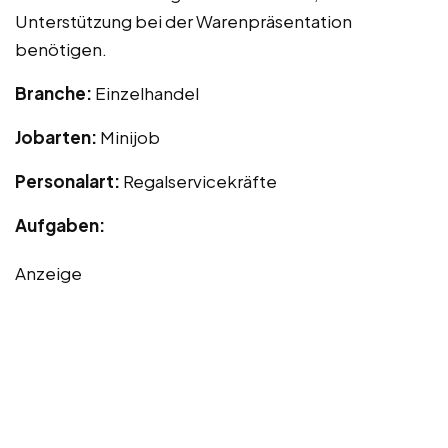
Unterstützung bei der Warenpräsentation
benötigen.
Branche:
Einzelhandel
Jobarten:
Minijob
Personalart:
Regalservicekräfte
Aufgaben:
Anzeige