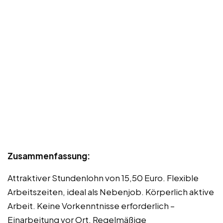
Zusammenfassung:
Attraktiver Stundenlohn von 15,50 Euro. Flexible
Arbeitszeiten, ideal als Nebenjob. Körperlich aktive
Arbeit. Keine Vorkenntnisse erforderlich –
Einarbeitung vor Ort. Regelmäßige