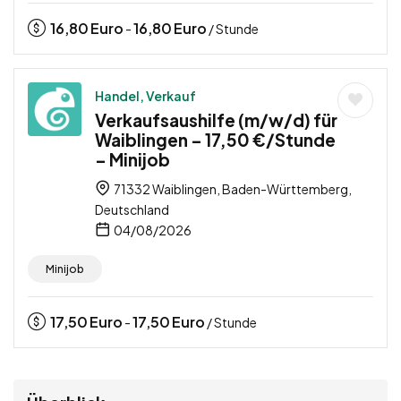
16,80
Euro
16,80
Euro
-
/ Stunde
Handel, Verkauf
Verkaufsaushilfe (m/w/d) für
Waiblingen – 17,50 €/Stunde
– Minijob
71332 Waiblingen, Baden-Württemberg,
Deutschland
04/08/2026
Minijob
17,50
Euro
17,50
Euro
-
/ Stunde