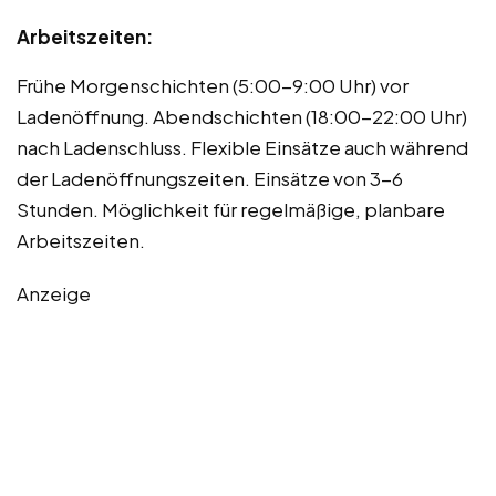
Arbeitszeiten:
Frühe Morgenschichten (5:00-9:00 Uhr) vor
Ladenöffnung. Abendschichten (18:00-22:00 Uhr)
nach Ladenschluss. Flexible Einsätze auch während
der Ladenöffnungszeiten. Einsätze von 3-6
Stunden. Möglichkeit für regelmäßige, planbare
Arbeitszeiten.
Anzeige