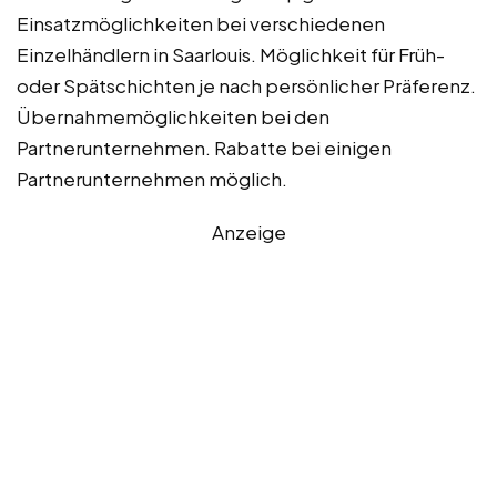
Einsatzmöglichkeiten bei verschiedenen
Einzelhändlern in Saarlouis. Möglichkeit für Früh-
oder Spätschichten je nach persönlicher Präferenz.
Übernahmemöglichkeiten bei den
Partnerunternehmen. Rabatte bei einigen
Partnerunternehmen möglich.
Anzeige