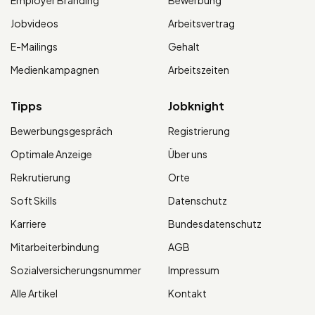
Jobvideos
Arbeitsvertrag
E-Mailings
Gehalt
Medienkampagnen
Arbeitszeiten
Tipps
Jobknight
Bewerbungsgespräch
Registrierung
Optimale Anzeige
Über uns
Rekrutierung
Orte
Soft Skills
Datenschutz
Karriere
Bundesdatenschutz
Mitarbeiterbindung
AGB
Sozialversicherungsnummer
Impressum
Alle Artikel
Kontakt