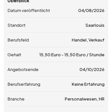
Überblick
Datum veröffentlicht
04/08/2026
Standort
Saarlouis
Berufsfeld
Handel, Verkauf
Gehalt
15,50
Euro
-
15,50
Euro
/ Stunde
Angebotsende
04/10/2026
Berufserfahrung
Keine Erfahrung
Branche
Personalwesen, HR