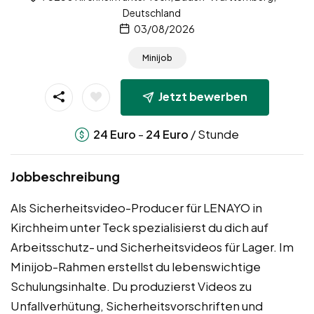
Deutschland
03/08/2026
Minijob
Jetzt bewerben
-
/ Stunde
24
Euro
24
Euro
Jobbeschreibung
Als Sicherheitsvideo-Producer für LENAYO in
Kirchheim unter Teck spezialisierst du dich auf
Arbeitsschutz- und Sicherheitsvideos für Lager. Im
Minijob-Rahmen erstellst du lebenswichtige
Schulungsinhalte. Du produzierst Videos zu
Unfallverhütung, Sicherheitsvorschriften und