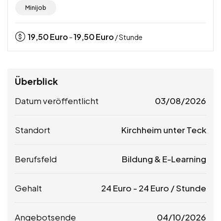
Minijob
19,50
Euro
19,50
Euro
-
/ Stunde
Überblick
Datum veröffentlicht
03/08/2026
Standort
Kirchheim unter Teck
Berufsfeld
Bildung & E-Learning
Gehalt
24
Euro
-
24
Euro
/ Stunde
Angebotsende
04/10/2026