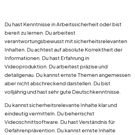
Du hast Kenntnisse in Arbeitssicherheit oder bist
bereit zu lernen. Du arbeitest
verantwortungsbewusst mit sicherheitsrelevanten
Inhalten. Du achtest auf absolute Korrektheit der
Informationen. Du hast Erfahrung in
Videoproduktion. Du arbeitest präzise und
detailgenau. Du kannst ernste Themen angemessen
aber nicht abschreckend darstellen. Du bist
volljährig und hast sehr gute Deutschkenntnisse.
Du kannst sicherheitsrelevante Inhalte klar und
eindeutig vermitteln. Du beherrschst
Videoschnittsoftware. Du hast Verständnis für
Gefahrenprävention. Du kannst ernste Inhalte