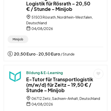
Logistik für Rösrath – 20,50
€ / Stunde – Minijob
51503 Rösrath, Nordrhein-Westfalen,
Deutschland
04/08/2026
Minijob
20,50
Euro
20,50
Euro
-
/ Stunde
Bildung & E-Learning
E-Tutor für Transportlogistik
(m/w/d) für Zeitz – 19,50 € /
Stunde – Minijob
06712 Zeitz, Sachsen-Anhalt, Deutschland
04/08/2026