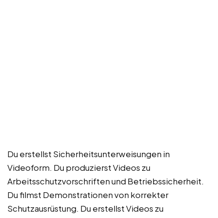
Du erstellst Sicherheitsunterweisungen in
Videoform. Du produzierst Videos zu
Arbeitsschutzvorschriften und Betriebssicherheit.
Du filmst Demonstrationen von korrekter
Schutzausrüstung. Du erstellst Videos zu