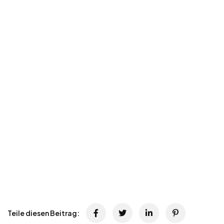
Teile diesen Beitrag: