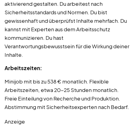
aktivierend gestalten. Du arbeitest nach
Sicherheitsstandards und Normen. Du bist
gewissenhaft und überprüfst Inhalte mehrfach. Du
kannst mit Experten aus dem Arbeitsschutz
kommunizieren. Du hast
Verantwortungsbewusstsein für die Wirkung deiner
Inhalte.
Arbeitszeiten:
Minijob mit bis zu 538 € monatlich. Flexible
Arbeitszeiten, etwa 20-25 Stunden monatlich.
Freie Einteilung von Recherche und Produktion.
Abstimmung mit Sicherheitsexperten nach Bedarf.
Anzeige