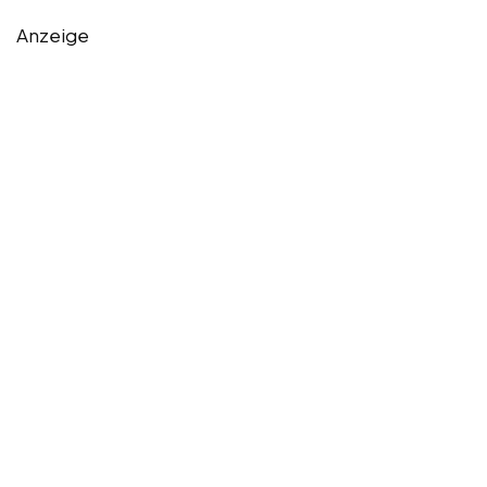
Anzeige