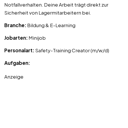
Notfallverhalten. Deine Arbeit trägt direkt zur
Sicherheit von Lagermitarbeitern bei.
Branche:
Bildung & E-Learning
Jobarten:
Minijob
Personalart:
Safety-Training Creator (m/w/d)
Aufgaben:
Anzeige