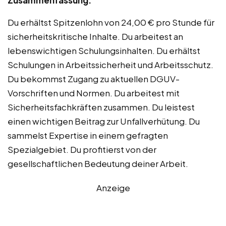
Du erhältst Spitzenlohn von 24,00 € pro Stunde für
sicherheitskritische Inhalte. Du arbeitest an
lebenswichtigen Schulungsinhalten. Du erhältst
Schulungen in Arbeitssicherheit und Arbeitsschutz.
Du bekommst Zugang zu aktuellen DGUV-
Vorschriften und Normen. Du arbeitest mit
Sicherheitsfachkräften zusammen. Du leistest
einen wichtigen Beitrag zur Unfallverhütung. Du
sammelst Expertise in einem gefragten
Spezialgebiet. Du profitierst von der
gesellschaftlichen Bedeutung deiner Arbeit.
Anzeige