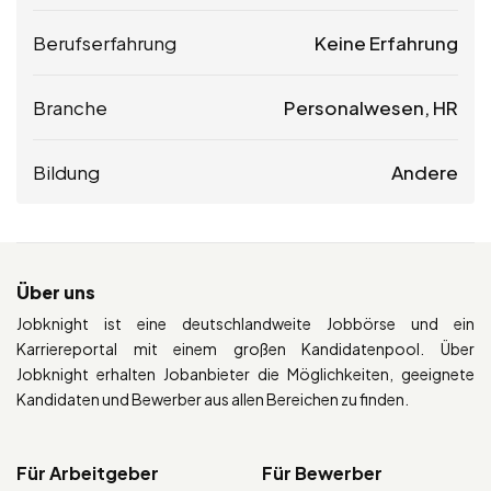
Berufserfahrung
Keine Erfahrung
Branche
Personalwesen, HR
Bildung
Andere
Über uns
Jobknight ist eine deutschlandweite Jobbörse und ein
Karriereportal mit einem großen Kandidatenpool. Über
Jobknight erhalten Jobanbieter die Möglichkeiten, geeignete
Kandidaten und Bewerber aus allen Bereichen zu finden.
Für Arbeitgeber
Für Bewerber