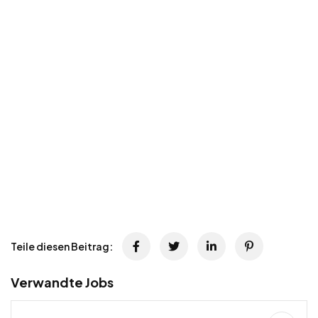
Teile diesen Beitrag:
Verwandte Jobs