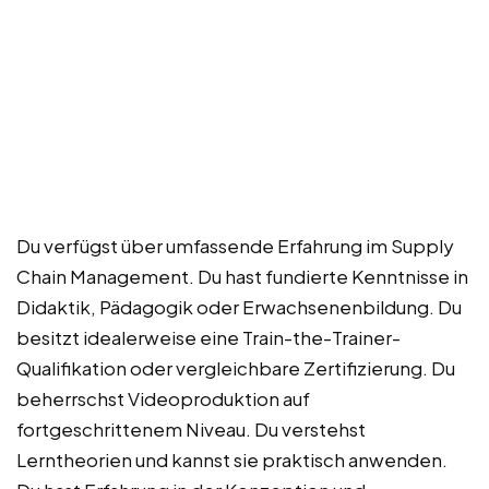
Du verfügst über umfassende Erfahrung im Supply
Chain Management. Du hast fundierte Kenntnisse in
Didaktik, Pädagogik oder Erwachsenenbildung. Du
besitzt idealerweise eine Train-the-Trainer-
Qualifikation oder vergleichbare Zertifizierung. Du
beherrschst Videoproduktion auf
fortgeschrittenem Niveau. Du verstehst
Lerntheorien und kannst sie praktisch anwenden.