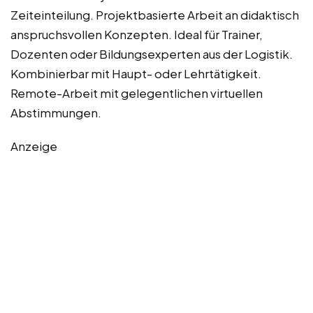
Zeiteinteilung. Projektbasierte Arbeit an didaktisch
anspruchsvollen Konzepten. Ideal für Trainer,
Dozenten oder Bildungsexperten aus der Logistik.
Kombinierbar mit Haupt- oder Lehrtätigkeit.
Remote-Arbeit mit gelegentlichen virtuellen
Abstimmungen.
Anzeige