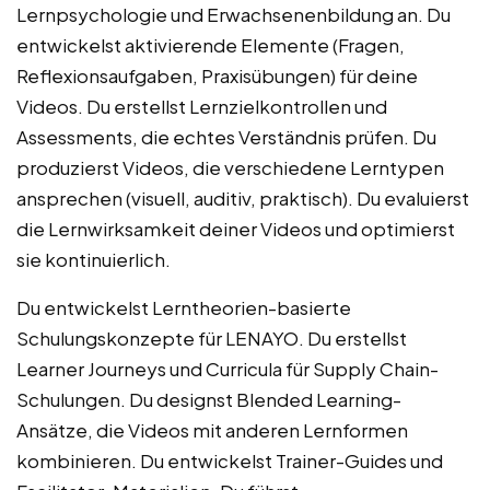
Lernpsychologie und Erwachsenenbildung an. Du
entwickelst aktivierende Elemente (Fragen,
Reflexionsaufgaben, Praxisübungen) für deine
Videos. Du erstellst Lernzielkontrollen und
Assessments, die echtes Verständnis prüfen. Du
produzierst Videos, die verschiedene Lerntypen
ansprechen (visuell, auditiv, praktisch). Du evaluierst
die Lernwirksamkeit deiner Videos und optimierst
sie kontinuierlich.
Du entwickelst Lerntheorien-basierte
Schulungskonzepte für LENAYO. Du erstellst
Learner Journeys und Curricula für Supply Chain-
Schulungen. Du designst Blended Learning-
Ansätze, die Videos mit anderen Lernformen
kombinieren. Du entwickelst Trainer-Guides und