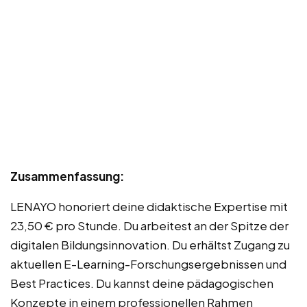
Zusammenfassung:
LENAYO honoriert deine didaktische Expertise mit
23,50 € pro Stunde. Du arbeitest an der Spitze der
digitalen Bildungsinnovation. Du erhältst Zugang zu
aktuellen E-Learning-Forschungsergebnissen und
Best Practices. Du kannst deine pädagogischen
Konzepte in einem professionellen Rahmen