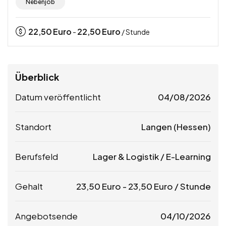
Nebenjob
22,50
Euro
22,50
Euro
-
/ Stunde
Überblick
Datum veröffentlicht
04/08/2026
Standort
Langen (Hessen)
Berufsfeld
Lager & Logistik / E-Learning
Gehalt
23,50
Euro
-
23,50
Euro
/ Stunde
Angebotsende
04/10/2026