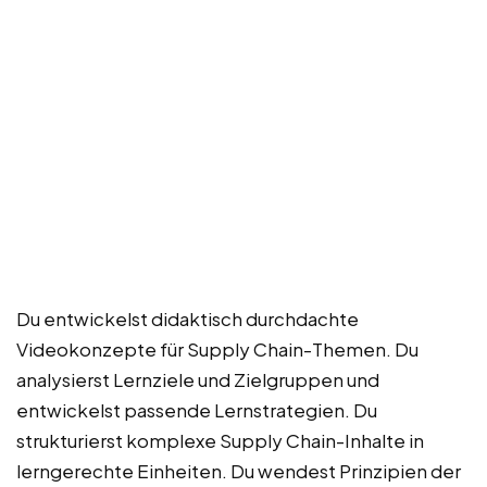
Du entwickelst didaktisch durchdachte
Videokonzepte für Supply Chain-Themen. Du
analysierst Lernziele und Zielgruppen und
entwickelst passende Lernstrategien. Du
strukturierst komplexe Supply Chain-Inhalte in
lerngerechte Einheiten. Du wendest Prinzipien der