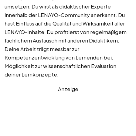
umsetzen. Du wirst als didaktischer Experte
innerhalb der LENAYO-Community anerkannt. Du
hast Einfluss auf die Qualität und Wirksamkeit aller
LENAYO-Inhalte. Du profitierst von regelmäßigem
fachlichem Austausch mit anderen Didaktikern.
Deine Arbeit trägt messbar zur
Kompetenzentwicklung von Lernenden bei.
Möglichkeit zur wissenschaftlichen Evaluation
deiner Lernkonzepte.
Anzeige