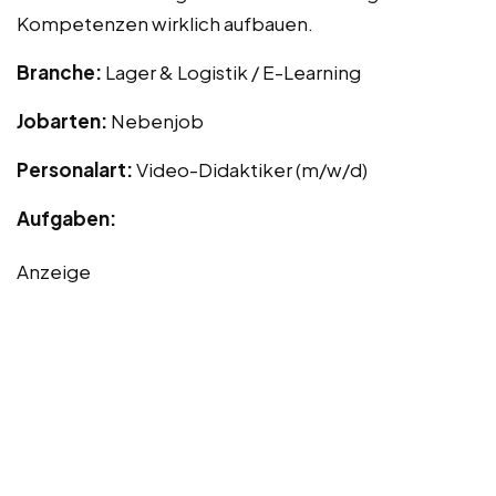
Kompetenzen wirklich aufbauen.
Branche:
Lager & Logistik / E-Learning
Jobarten:
Nebenjob
Personalart:
Video-Didaktiker (m/w/d)
Aufgaben:
Anzeige