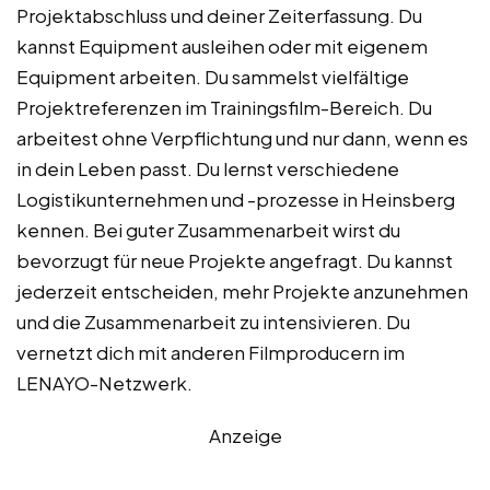
Projektabschluss und deiner Zeiterfassung. Du
kannst Equipment ausleihen oder mit eigenem
Equipment arbeiten. Du sammelst vielfältige
Projektreferenzen im Trainingsfilm-Bereich. Du
arbeitest ohne Verpflichtung und nur dann, wenn es
in dein Leben passt. Du lernst verschiedene
Logistikunternehmen und -prozesse in Heinsberg
kennen. Bei guter Zusammenarbeit wirst du
bevorzugt für neue Projekte angefragt. Du kannst
jederzeit entscheiden, mehr Projekte anzunehmen
und die Zusammenarbeit zu intensivieren. Du
vernetzt dich mit anderen Filmproducern im
LENAYO-Netzwerk.
Anzeige