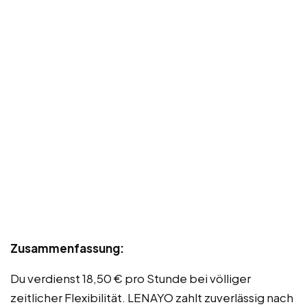
Zusammenfassung:
Du verdienst 18,50 € pro Stunde bei völliger
zeitlicher Flexibilität. LENAYO zahlt zuverlässig nach