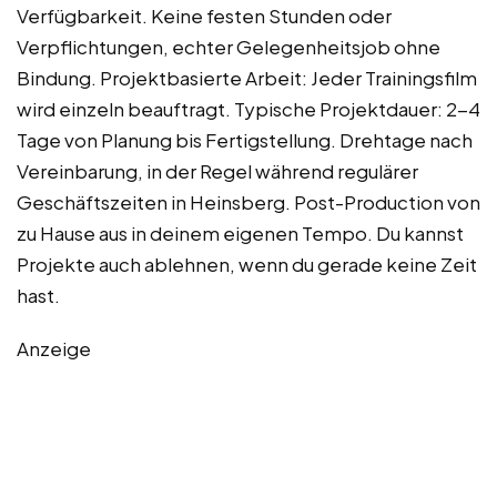
Verfügbarkeit. Keine festen Stunden oder
Verpflichtungen, echter Gelegenheitsjob ohne
Bindung. Projektbasierte Arbeit: Jeder Trainingsfilm
wird einzeln beauftragt. Typische Projektdauer: 2-4
Tage von Planung bis Fertigstellung. Drehtage nach
Vereinbarung, in der Regel während regulärer
Geschäftszeiten in Heinsberg. Post-Production von
zu Hause aus in deinem eigenen Tempo. Du kannst
Projekte auch ablehnen, wenn du gerade keine Zeit
hast.
Anzeige