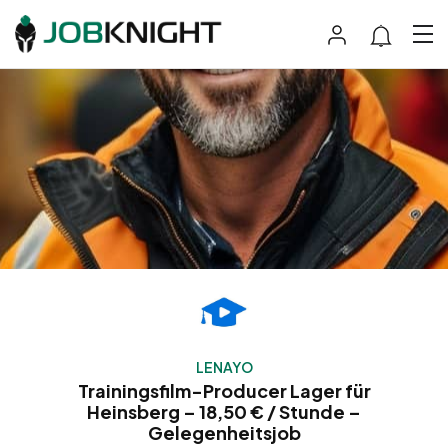
LENAYO
Trainingsfilm-Producer Lager für
Heinsberg – 18,50 € / Stunde –
Gelegenheitsjob