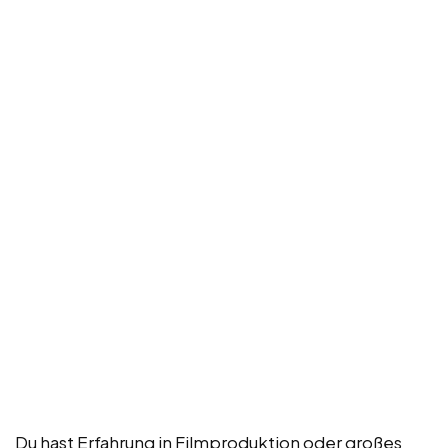
Du hast Erfahrung in Filmproduktion oder großes