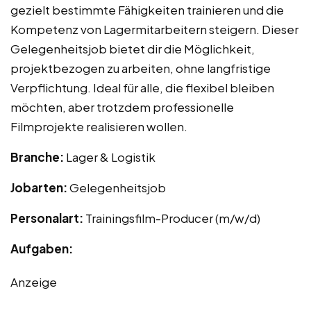
gezielt bestimmte Fähigkeiten trainieren und die
Kompetenz von Lagermitarbeitern steigern. Dieser
Gelegenheitsjob bietet dir die Möglichkeit,
projektbezogen zu arbeiten, ohne langfristige
Verpflichtung. Ideal für alle, die flexibel bleiben
möchten, aber trotzdem professionelle
Filmprojekte realisieren wollen.
Branche:
Lager & Logistik
Jobarten:
Gelegenheitsjob
Personalart:
Trainingsfilm-Producer (m/w/d)
Aufgaben:
Anzeige