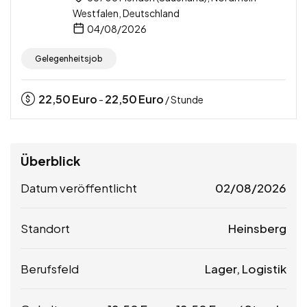
Westfalen, Deutschland
04/08/2026
Gelegenheitsjob
22,50
Euro
22,50
Euro
-
/ Stunde
Überblick
Datum veröffentlicht
02/08/2026
Standort
Heinsberg
Berufsfeld
Lager, Logistik