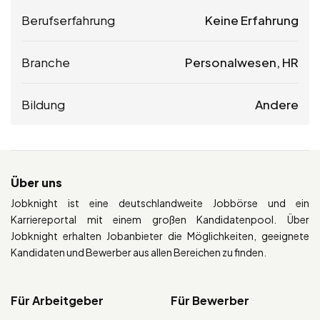
Berufserfahrung
Keine Erfahrung
Branche
Personalwesen, HR
Bildung
Andere
Über uns
Jobknight ist eine deutschlandweite Jobbörse und ein
Karriereportal mit einem großen Kandidatenpool. Über
Jobknight erhalten Jobanbieter die Möglichkeiten, geeignete
Kandidaten und Bewerber aus allen Bereichen zu finden.
Für Arbeitgeber
Für Bewerber