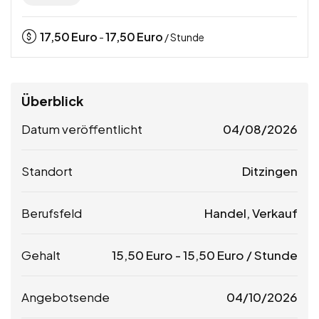
17,50
Euro
17,50
Euro
-
/ Stunde
Überblick
Datum veröffentlicht
04/08/2026
Standort
Ditzingen
Berufsfeld
Handel, Verkauf
Gehalt
15,50
Euro
-
15,50
Euro
/ Stunde
Angebotsende
04/10/2026