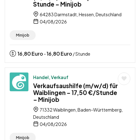
Stunde – Minijob
64283 Darmstadt, Hessen, Deutschland
04/08/2026
Minijob
16,80
Euro
16,80
Euro
-
/ Stunde
Handel, Verkauf
Verkaufsaushilfe (m/w/d) für
Waiblingen – 17,50 €/Stunde
– Minijob
71332 Waiblingen, Baden-Württemberg,
Deutschland
04/08/2026
Minijob