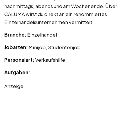
nachmittags, abends und am Wochenende. Über
CALUMA wirst du direkt an ein renommiertes
Einzelhandelsunternehmen vermittelt.
Branche:
Einzelhandel
Jobarten:
Minijob, Studentenjob
Personalart:
Verkaufshilfe
Aufgaben:
Anzeige