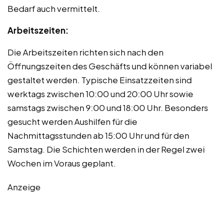
Bedarf auch vermittelt.
Arbeitszeiten:
Die Arbeitszeiten richten sich nach den
Öffnungszeiten des Geschäfts und können variabel
gestaltet werden. Typische Einsatzzeiten sind
werktags zwischen 10:00 und 20:00 Uhr sowie
samstags zwischen 9:00 und 18:00 Uhr. Besonders
gesucht werden Aushilfen für die
Nachmittagsstunden ab 15:00 Uhr und für den
Samstag. Die Schichten werden in der Regel zwei
Wochen im Voraus geplant.
Anzeige