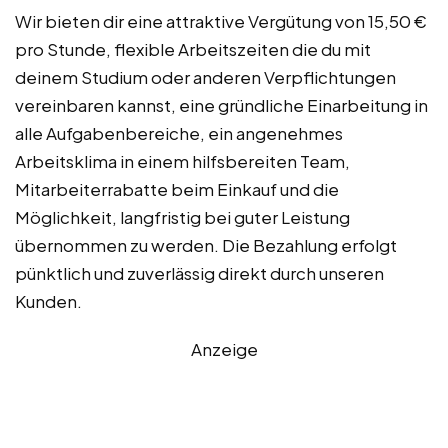
Wir bieten dir eine attraktive Vergütung von 15,50 €
pro Stunde, flexible Arbeitszeiten die du mit
deinem Studium oder anderen Verpflichtungen
vereinbaren kannst, eine gründliche Einarbeitung in
alle Aufgabenbereiche, ein angenehmes
Arbeitsklima in einem hilfsbereiten Team,
Mitarbeiterrabatte beim Einkauf und die
Möglichkeit, langfristig bei guter Leistung
übernommen zu werden. Die Bezahlung erfolgt
pünktlich und zuverlässig direkt durch unseren
Kunden.
Anzeige