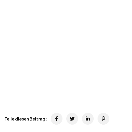
Teile diesen Beitrag: