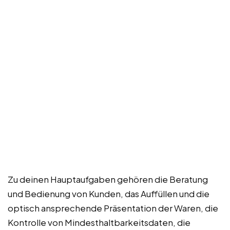
Zu deinen Hauptaufgaben gehören die Beratung
und Bedienung von Kunden, das Auffüllen und die
optisch ansprechende Präsentation der Waren, die
Kontrolle von Mindesthaltbarkeitsdaten, die