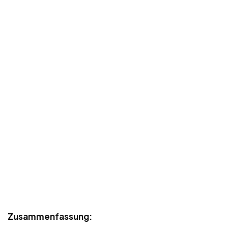
Zusammenfassung: