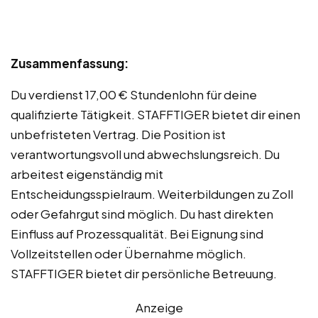
Zusammenfassung:
Du verdienst 17,00 € Stundenlohn für deine
qualifizierte Tätigkeit. STAFFTIGER bietet dir einen
unbefristeten Vertrag. Die Position ist
verantwortungsvoll und abwechslungsreich. Du
arbeitest eigenständig mit
Entscheidungsspielraum. Weiterbildungen zu Zoll
oder Gefahrgut sind möglich. Du hast direkten
Einfluss auf Prozessqualität. Bei Eignung sind
Vollzeitstellen oder Übernahme möglich.
STAFFTIGER bietet dir persönliche Betreuung.
Anzeige