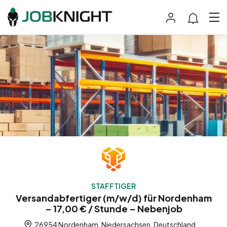
STAFFTIGER
Versandabfertiger (m/w/d) für Nordenham
– 17,00 € / Stunde – Nebenjob
26954 Nordenham, Niedersachsen, Deutschland