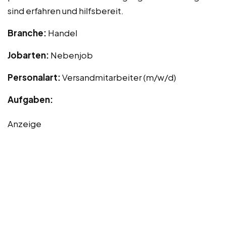
sind erfahren und hilfsbereit.
Branche:
Handel
Jobarten:
Nebenjob
Personalart:
Versandmitarbeiter (m/w/d)
Aufgaben:
Anzeige