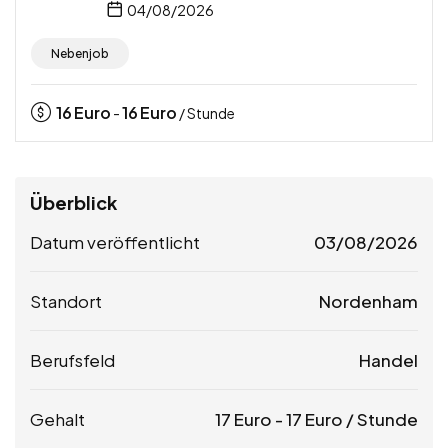
04/08/2026
Nebenjob
16
Euro
16
Euro
-
/ Stunde
Überblick
Datum veröffentlicht
03/08/2026
Standort
Nordenham
Berufsfeld
Handel
Gehalt
17
Euro
-
17
Euro
/ Stunde