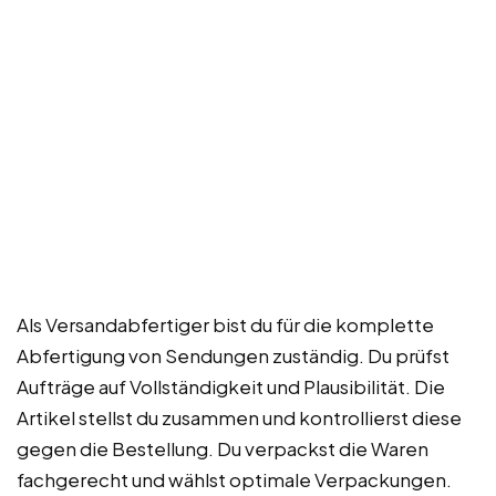
Als Versandabfertiger bist du für die komplette
Abfertigung von Sendungen zuständig. Du prüfst
Aufträge auf Vollständigkeit und Plausibilität. Die
Artikel stellst du zusammen und kontrollierst diese
gegen die Bestellung. Du verpackst die Waren
fachgerecht und wählst optimale Verpackungen.