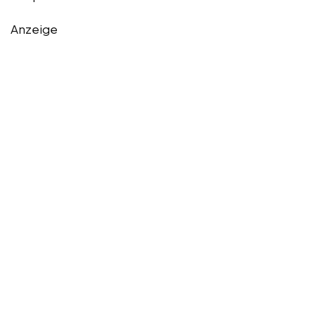
Anzeige