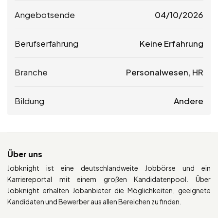
Angebotsende
04/10/2026
Berufserfahrung
Keine Erfahrung
Branche
Personalwesen, HR
Bildung
Andere
Über uns
Jobknight ist eine deutschlandweite Jobbörse und ein
Karriereportal mit einem großen Kandidatenpool. Über
Jobknight erhalten Jobanbieter die Möglichkeiten, geeignete
Kandidaten und Bewerber aus allen Bereichen zu finden.