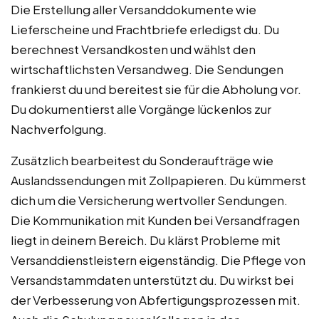
Die Erstellung aller Versanddokumente wie
Lieferscheine und Frachtbriefe erledigst du. Du
berechnest Versandkosten und wählst den
wirtschaftlichsten Versandweg. Die Sendungen
frankierst du und bereitest sie für die Abholung vor.
Du dokumentierst alle Vorgänge lückenlos zur
Nachverfolgung.
Zusätzlich bearbeitest du Sonderaufträge wie
Auslandssendungen mit Zollpapieren. Du kümmerst
dich um die Versicherung wertvoller Sendungen.
Die Kommunikation mit Kunden bei Versandfragen
liegt in deinem Bereich. Du klärst Probleme mit
Versanddienstleistern eigenständig. Die Pflege von
Versandstammdaten unterstützt du. Du wirkst bei
der Verbesserung von Abfertigungsprozessen mit.