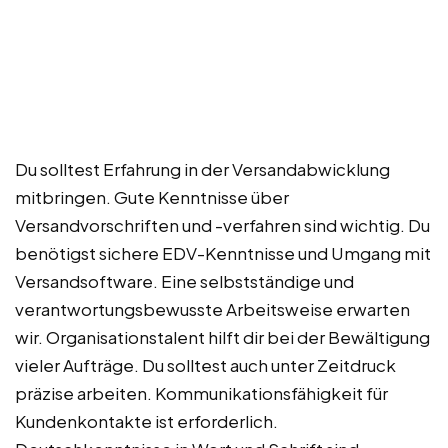
Du solltest Erfahrung in der Versandabwicklung
mitbringen. Gute Kenntnisse über
Versandvorschriften und -verfahren sind wichtig. Du
benötigst sichere EDV-Kenntnisse und Umgang mit
Versandsoftware. Eine selbstständige und
verantwortungsbewusste Arbeitsweise erwarten
wir. Organisationstalent hilft dir bei der Bewältigung
vieler Aufträge. Du solltest auch unter Zeitdruck
präzise arbeiten. Kommunikationsfähigkeit für
Kundenkontakte ist erforderlich.