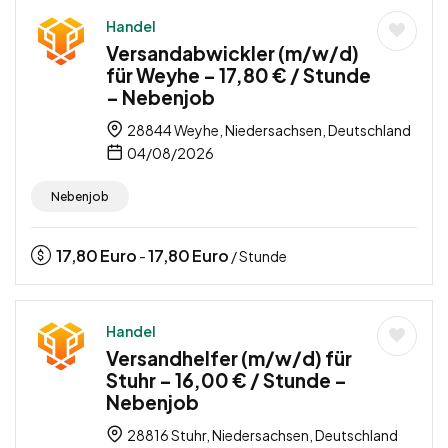
Handel
Versandabwickler (m/w/d)
für Weyhe – 17,80 € / Stunde
– Nebenjob
28844 Weyhe, Niedersachsen, Deutschland
04/08/2026
Nebenjob
17,80
Euro
17,80
Euro
-
/ Stunde
Handel
Versandhelfer (m/w/d) für
Stuhr – 16,00 € / Stunde –
Nebenjob
28816 Stuhr, Niedersachsen, Deutschland