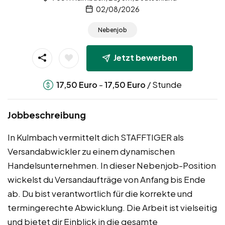
02/08/2026
Nebenjob
Jetzt bewerben
-
/ Stunde
17,50
Euro
17,50
Euro
Jobbeschreibung
In Kulmbach vermittelt dich STAFFTIGER als
Versandabwickler zu einem dynamischen
Handelsunternehmen. In dieser Nebenjob-Position
wickelst du Versandaufträge von Anfang bis Ende
ab. Du bist verantwortlich für die korrekte und
termingerechte Abwicklung. Die Arbeit ist vielseitig
und bietet dir Einblick in die gesamte