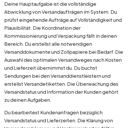
Deine Hauptaufgabe ist die vollständige
Abwicklung von Versandaufträgen im System. Du
prüfst eingehende Aufträge auf Vollständigkeit und
Plausibilität. Die Koordination der
Kommissionierung und Verpackung fällt in deinen
Bereich. Du erstellst alle notwendigen
Versanddokumente und Zollpapiere bei Bedarf. Die
Auswahl des optimalen Versandweges nach Kosten
und Lieferzeit übernimmst du. Du buchst
Sendungen bei den Versanddienstleistern und
erstellst Versandetiketten. Die Überwachung des
Versandstatus und Information der Kunden gehört
zu deinen Aufgaben.
Du bearbeitest Kundenanfragen bezüglich
Versandstatus und Lieferzeiten. Die Klärung von