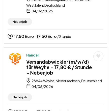
Westfalen, Deutschland
04/08/2026
Nebenjob
17,50
Euro
17,50
Euro
-
/ Stunde
Handel
Versandabwickler (m/w/d)
für Weyhe – 17,80 € / Stunde
– Nebenjob
28844 Weyhe, Niedersachsen, Deutschland
04/08/2026
Nebenjob