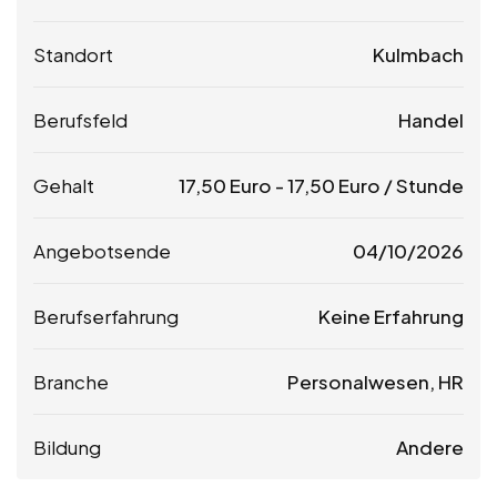
Standort
Kulmbach
Berufsfeld
Handel
Gehalt
17,50
Euro
-
17,50
Euro
/ Stunde
Angebotsende
04/10/2026
Berufserfahrung
Keine Erfahrung
Branche
Personalwesen, HR
Bildung
Andere