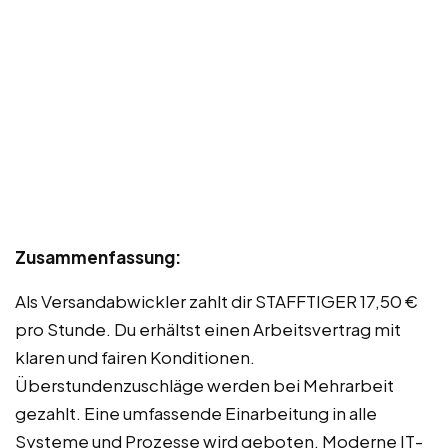
Zusammenfassung:
Als Versandabwickler zahlt dir STAFFTIGER 17,50 €
pro Stunde. Du erhältst einen Arbeitsvertrag mit
klaren und fairen Konditionen.
Überstundenzuschläge werden bei Mehrarbeit
gezahlt. Eine umfassende Einarbeitung in alle
Systeme und Prozesse wird geboten. Moderne IT-