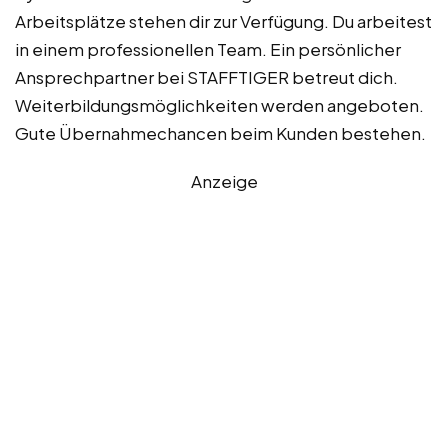
Arbeitsplätze stehen dir zur Verfügung. Du arbeitest
in einem professionellen Team. Ein persönlicher
Ansprechpartner bei STAFFTIGER betreut dich.
Weiterbildungsmöglichkeiten werden angeboten.
Gute Übernahmechancen beim Kunden bestehen.
Anzeige