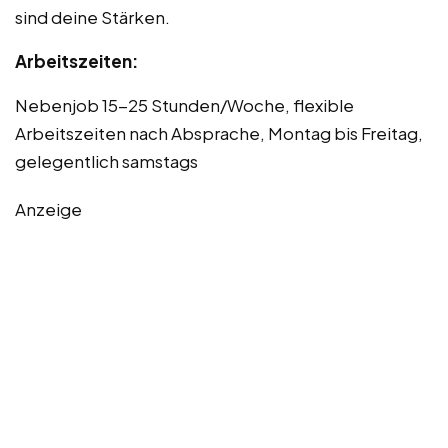
sind deine Stärken.
Arbeitszeiten:
Nebenjob 15-25 Stunden/Woche, flexible
Arbeitszeiten nach Absprache, Montag bis Freitag,
gelegentlich samstags
Anzeige