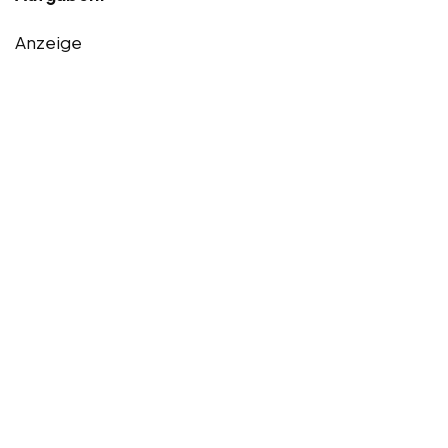
Anzeige