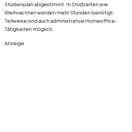
Studienplan abgestimmt. In Stoßzeiten wie
Weihnachten werden mehr Stunden benötigt.
Teilweise sind auch administrative Homeoffice-
Tätigkeiten möglich.
Anzeige