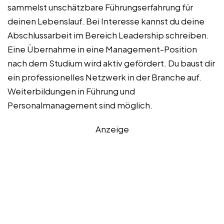
sammelst unschätzbare Führungserfahrung für
deinen Lebenslauf. Bei Interesse kannst du deine
Abschlussarbeit im Bereich Leadership schreiben.
Eine Übernahme in eine Management-Position
nach dem Studium wird aktiv gefördert. Du baust dir
ein professionelles Netzwerk in der Branche auf.
Weiterbildungen in Führung und
Personalmanagement sind möglich.
Anzeige