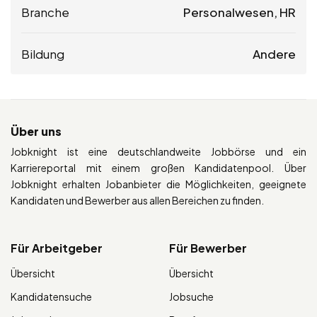
Branche
Personalwesen, HR
Bildung
Andere
Über uns
Jobknight ist eine deutschlandweite Jobbörse und ein
Karriereportal mit einem großen Kandidatenpool. Über
Jobknight erhalten Jobanbieter die Möglichkeiten, geeignete
Kandidaten und Bewerber aus allen Bereichen zu finden.
Für Arbeitgeber
Für Bewerber
Übersicht
Übersicht
Kandidatensuche
Jobsuche