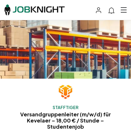
STAFFTIGER
Versandgruppenleiter (m/w/d) für
Kevelaer – 18,00 € / Stunde –
Studentenjob