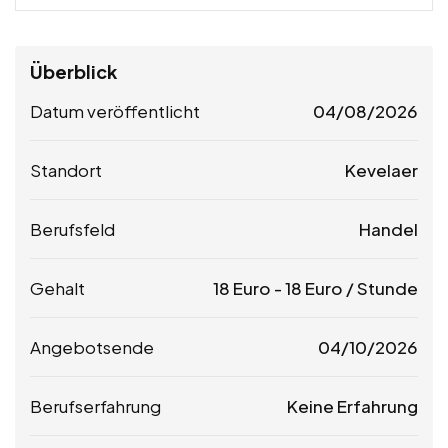
Überblick
Datum veröffentlicht
04/08/2026
Standort
Kevelaer
Berufsfeld
Handel
Gehalt
18
Euro
-
18
Euro
/ Stunde
Angebotsende
04/10/2026
Berufserfahrung
Keine Erfahrung