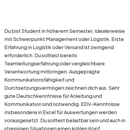
Du bist Student in höherem Semester, idealerweise
mit Schwerpunkt Management oder Logistik. Erste
Erfahrung in Logistik oder Versand ist zwingend
erforderlich. Du solltest bereits
Teamleitungserfahrung oder vergleichbare
Verantwortung mitbringen. Ausgeprägte
Kommunikationsfähigkeit und
Durchsetzungsvermögen zeichnen dich aus. Sehr
gute Deutschkenntnisse für Anleitung und
Kommunikation sind notwendig. EDV-Kenntnisse
insbesondere in Excel für Auswertungen werden
vorausgesetzt. Du solltest belastbar sein und auch in
stressigen Situationen einen kühlen Kopf