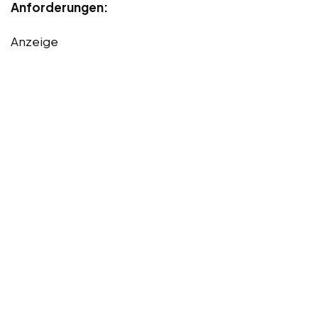
Anforderungen:
Anzeige