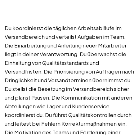
Du koordinierst die täglichen Arbeitsabläufe im
Versandbereich und verteilst Aufgaben im Team.
Die Einarbeitung und Anleitung neuer Mitarbeiter
liegt in deiner Verantwortung. Du überwachst die
Einhaltung von Qualitätsstandards und
Versandfristen. Die Priorisierung von Aufträgen nach
Dringlichkeit und Versandterminen übernimmst du.
Du stellst die Besetzung im Versandbereich sicher
und planst Pausen. Die Kommunikation mit anderen
Abteilungen wie Lager und Kundenservice
koordinierst du. Du führst Qualitätskontrollen durch
und leitest bei Fehlern Korrekturmaßnahmen ein.
Die Motivation des Teams und Förderung einer