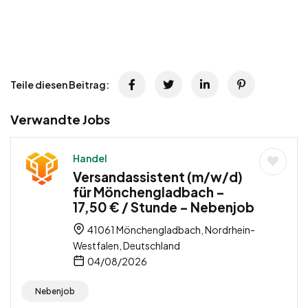
Teile diesen Beitrag:
Verwandte Jobs
Handel
Versandassistent (m/w/d)
für Mönchengladbach –
17,50 € / Stunde – Nebenjob
41061 Mönchengladbach, Nordrhein-
Westfalen, Deutschland
04/08/2026
Nebenjob