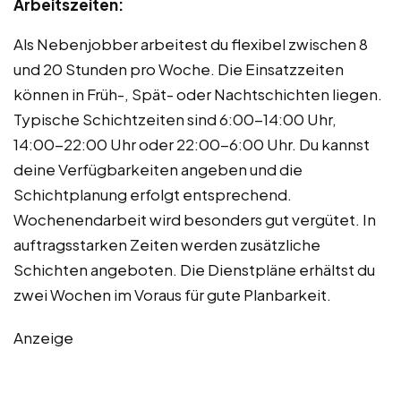
Arbeitszeiten:
Als Nebenjobber arbeitest du flexibel zwischen 8
und 20 Stunden pro Woche. Die Einsatzzeiten
können in Früh-, Spät- oder Nachtschichten liegen.
Typische Schichtzeiten sind 6:00-14:00 Uhr,
14:00-22:00 Uhr oder 22:00-6:00 Uhr. Du kannst
deine Verfügbarkeiten angeben und die
Schichtplanung erfolgt entsprechend.
Wochenendarbeit wird besonders gut vergütet. In
auftragsstarken Zeiten werden zusätzliche
Schichten angeboten. Die Dienstpläne erhältst du
zwei Wochen im Voraus für gute Planbarkeit.
Anzeige