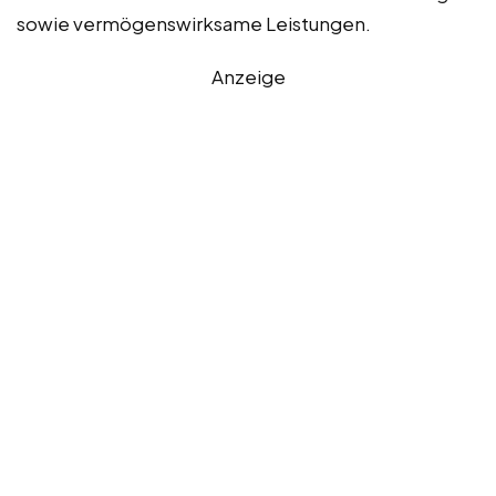
sowie vermögenswirksame Leistungen.
Anzeige