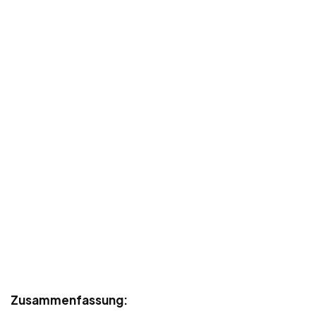
Zusammenfassung: