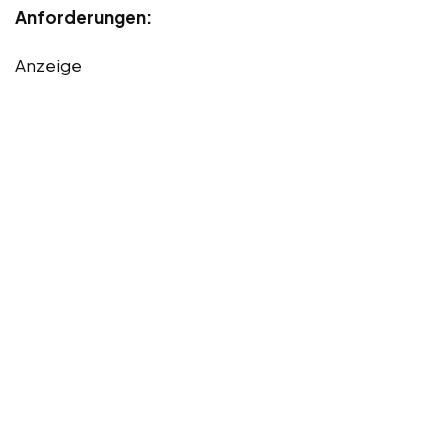
Anforderungen:
Anzeige