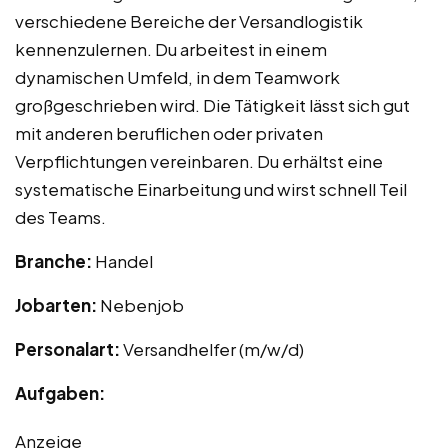
verschiedene Bereiche der Versandlogistik
kennenzulernen. Du arbeitest in einem
dynamischen Umfeld, in dem Teamwork
großgeschrieben wird. Die Tätigkeit lässt sich gut
mit anderen beruflichen oder privaten
Verpflichtungen vereinbaren. Du erhältst eine
systematische Einarbeitung und wirst schnell Teil
des Teams.
Branche:
Handel
Jobarten:
Nebenjob
Personalart:
Versandhelfer (m/w/d)
Aufgaben:
Anzeige