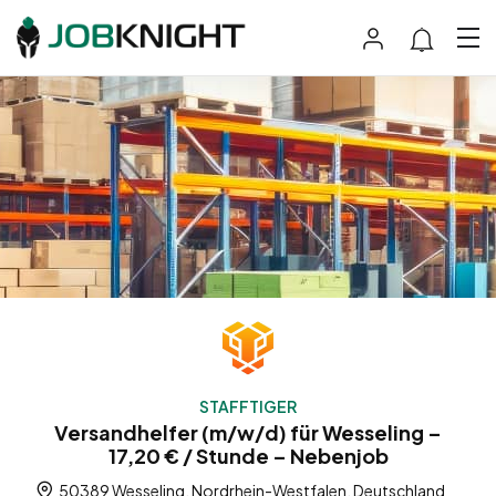
STAFFTIGER
Versandhelfer (m/w/d) für Wesseling –
17,20 € / Stunde – Nebenjob
50389 Wesseling, Nordrhein-Westfalen, Deutschland