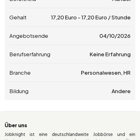
Gehalt
17,20
Euro
-
17,20
Euro
/ Stunde
Angebotsende
04/10/2026
Berufserfahrung
Keine Erfahrung
Branche
Personalwesen, HR
Bildung
Andere
Über uns
Jobknight ist eine deutschlandweite Jobbörse und ein