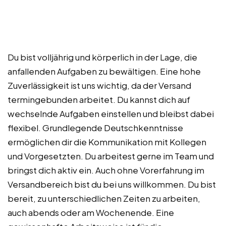
Du bist volljährig und körperlich in der Lage, die
anfallenden Aufgaben zu bewältigen. Eine hohe
Zuverlässigkeit ist uns wichtig, da der Versand
termingebunden arbeitet. Du kannst dich auf
wechselnde Aufgaben einstellen und bleibst dabei
flexibel. Grundlegende Deutschkenntnisse
ermöglichen dir die Kommunikation mit Kollegen
und Vorgesetzten. Du arbeitest gerne im Team und
bringst dich aktiv ein. Auch ohne Vorerfahrung im
Versandbereich bist du bei uns willkommen. Du bist
bereit, zu unterschiedlichen Zeiten zu arbeiten,
auch abends oder am Wochenende. Eine