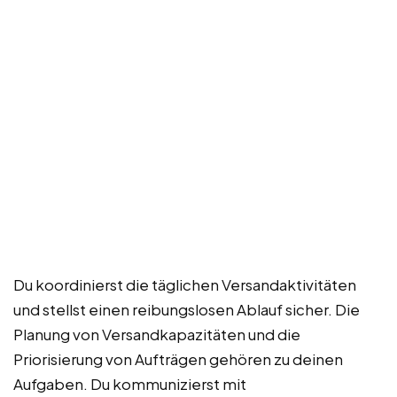
Du koordinierst die täglichen Versandaktivitäten
und stellst einen reibungslosen Ablauf sicher. Die
Planung von Versandkapazitäten und die
Priorisierung von Aufträgen gehören zu deinen
Aufgaben. Du kommunizierst mit