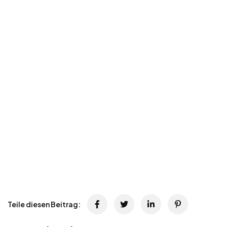
Teile diesen Beitrag: