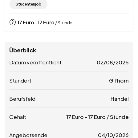
Studentenjob
17
Euro
17
Euro
-
/ Stunde
Überblick
Datum veröffentlicht
02/08/2026
Standort
Gifhorn
Berufsfeld
Handel
Gehalt
17
Euro
-
17
Euro
/ Stunde
Angebotsende
04/10/2026