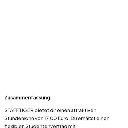
Zusammenfassung:
STAFFTIGER bietet dir einen attraktiven
Stundenlohn von 17,00 Euro. Du erhältst einen
flexiblen Studentenvertrag mit