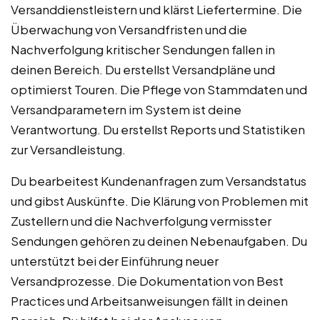
Versanddienstleistern und klärst Liefertermine. Die
Überwachung von Versandfristen und die
Nachverfolgung kritischer Sendungen fallen in
deinen Bereich. Du erstellst Versandpläne und
optimierst Touren. Die Pflege von Stammdaten und
Versandparametern im System ist deine
Verantwortung. Du erstellst Reports und Statistiken
zur Versandleistung.
Du bearbeitest Kundenanfragen zum Versandstatus
und gibst Auskünfte. Die Klärung von Problemen mit
Zustellern und die Nachverfolgung vermisster
Sendungen gehören zu deinen Nebenaufgaben. Du
unterstützt bei der Einführung neuer
Versandprozesse. Die Dokumentation von Best
Practices und Arbeitsanweisungen fällt in deinen