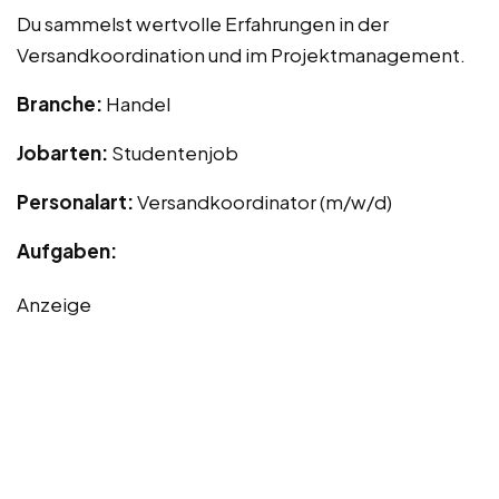
Du sammelst wertvolle Erfahrungen in der
Versandkoordination und im Projektmanagement.
Branche:
Handel
Jobarten:
Studentenjob
Personalart:
Versandkoordinator (m/w/d)
Aufgaben:
Anzeige