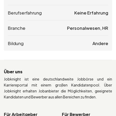
Berufserfahrung
Keine Erfahrung
Branche
Personalwesen, HR
Bildung
Andere
Über uns
Jobknight ist eine deutschlandweite Jobbörse und ein
Karriereportal mit einem großen Kandidatenpool. Über
Jobknight erhalten Jobanbieter die Möglichkeiten, geeignete
Kandidaten und Bewerber aus allen Bereichen zu finden.
Für Arbeitgeber
Für Bewerber