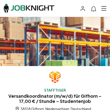
STAFFTIGER
Versandkoordinator (m/w/d) für Gifhorn –
17,00 € / Stunde – Studentenjob
38518 Gifhorn, Niedersachsen, Deutschland