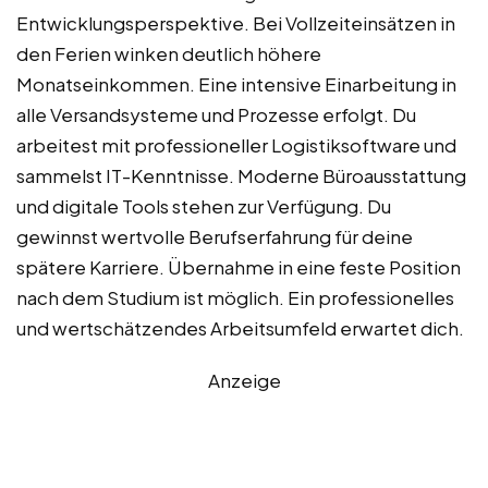
Entwicklungsperspektive. Bei Vollzeiteinsätzen in
den Ferien winken deutlich höhere
Monatseinkommen. Eine intensive Einarbeitung in
alle Versandsysteme und Prozesse erfolgt. Du
arbeitest mit professioneller Logistiksoftware und
sammelst IT-Kenntnisse. Moderne Büroausstattung
und digitale Tools stehen zur Verfügung. Du
gewinnst wertvolle Berufserfahrung für deine
spätere Karriere. Übernahme in eine feste Position
nach dem Studium ist möglich. Ein professionelles
und wertschätzendes Arbeitsumfeld erwartet dich.
Anzeige