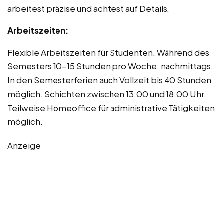
arbeitest präzise und achtest auf Details.
Arbeitszeiten:
Flexible Arbeitszeiten für Studenten. Während des
Semesters 10-15 Stunden pro Woche, nachmittags.
In den Semesterferien auch Vollzeit bis 40 Stunden
möglich. Schichten zwischen 13:00 und 18:00 Uhr.
Teilweise Homeoffice für administrative Tätigkeiten
möglich.
Anzeige