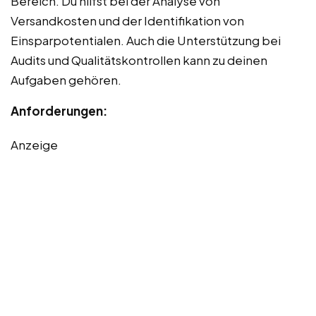
Bereich. Du hilfst bei der Analyse von
Versandkosten und der Identifikation von
Einsparpotentialen. Auch die Unterstützung bei
Audits und Qualitätskontrollen kann zu deinen
Aufgaben gehören.
Anforderungen:
Anzeige