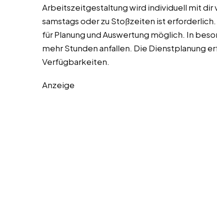
Arbeitszeitgestaltung wird individuell mit dir 
samstags oder zu Stoßzeiten ist erforderlich
für Planung und Auswertung möglich. In bes
mehr Stunden anfallen. Die Dienstplanung er
Verfügbarkeiten.
Anzeige