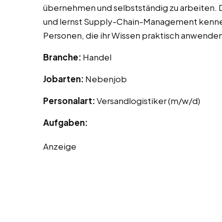
übernehmen und selbstständig zu arbeiten. 
und lernst Supply-Chain-Management kennen. D
Personen, die ihr Wissen praktisch anwend
Branche:
Handel
Jobarten:
Nebenjob
Personalart:
Versandlogistiker (m/w/d)
Aufgaben:
Anzeige