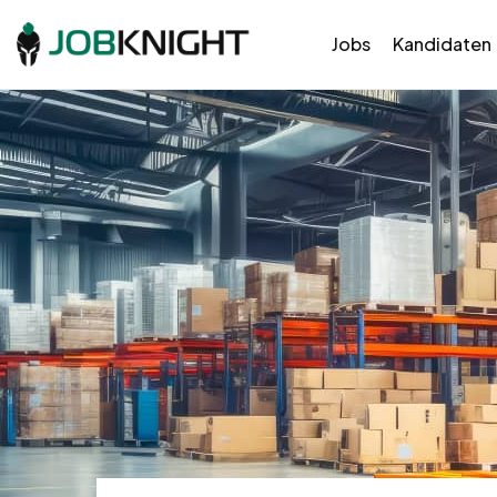
Jobs
Kandidaten