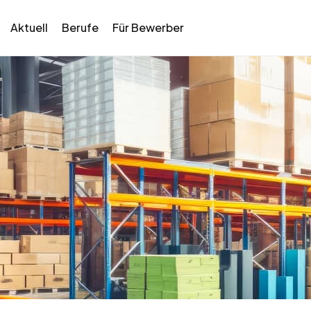
Aktuell
Berufe
Für Bewerber