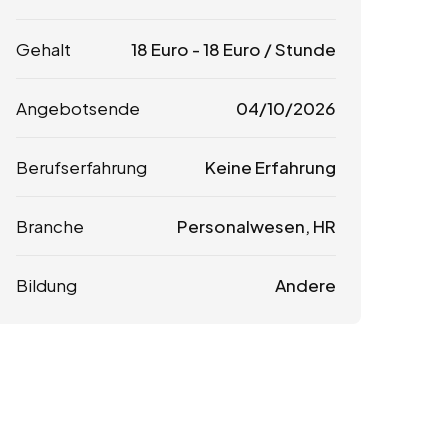
Gehalt
18
Euro
-
18
Euro
/ Stunde
Angebotsende
04/10/2026
Berufserfahrung
Keine Erfahrung
Branche
Personalwesen, HR
Bildung
Andere