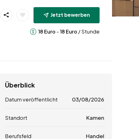
Jetzt bewerben
-
/ Stunde
18
Euro
18
Euro
Überblick
Datum veröffentlicht
03/08/2026
Standort
Kamen
Berufsfeld
Handel