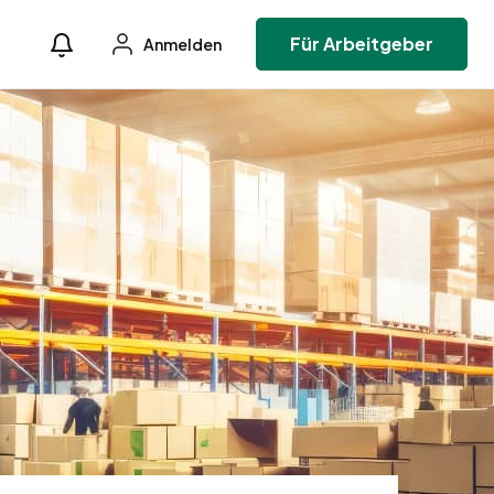
Für Arbeitgeber
Anmelden