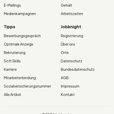
E-Mailings
Gehalt
Medienkampagnen
Arbeitszeiten
Tipps
Jobknight
Bewerbungsgespräch
Registrierung
Optimale Anzeige
Über uns
Rekrutierung
Orte
Soft Skills
Datenschutz
Karriere
Bundesdatenschutz
Mitarbeiterbindung
AGB
Sozialversicherungsnummer
Impressum
Alle Artikel
Kontakt