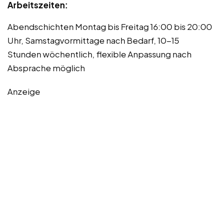
Arbeitszeiten:
Abendschichten Montag bis Freitag 16:00 bis 20:00
Uhr, Samstagvormittage nach Bedarf, 10-15
Stunden wöchentlich, flexible Anpassung nach
Absprache möglich
Anzeige