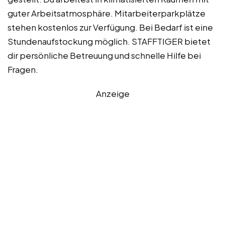
guter Arbeitsatmosphäre. Mitarbeiterparkplätze
stehen kostenlos zur Verfügung. Bei Bedarf ist eine
Stundenaufstockung möglich. STAFFTIGER bietet
dir persönliche Betreuung und schnelle Hilfe bei
Fragen.
Anzeige