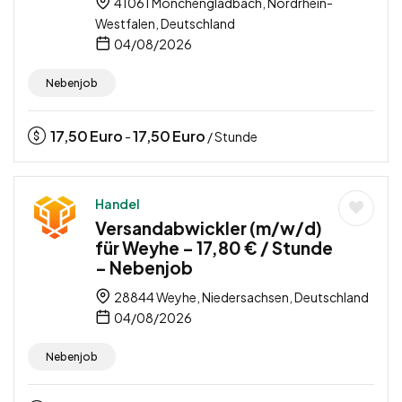
41061 Mönchengladbach, Nordrhein-
Westfalen, Deutschland
04/08/2026
Nebenjob
17,50
Euro
17,50
Euro
-
/ Stunde
Handel
Versandabwickler (m/w/d)
für Weyhe – 17,80 € / Stunde
– Nebenjob
28844 Weyhe, Niedersachsen, Deutschland
04/08/2026
Nebenjob