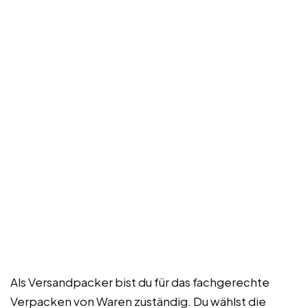
Als Versandpacker bist du für das fachgerechte
Verpacken von Waren zuständig. Du wählst die