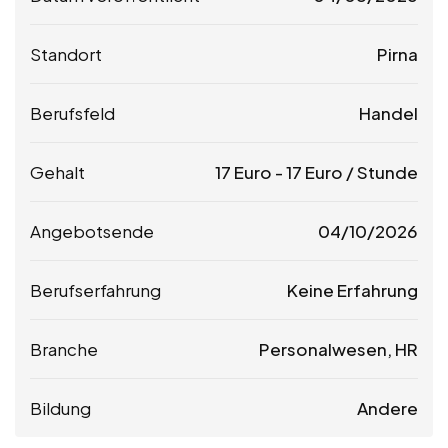
Standort
Pirna
Berufsfeld
Handel
Gehalt
17
Euro
-
17
Euro
/ Stunde
Angebotsende
04/10/2026
Berufserfahrung
Keine Erfahrung
Branche
Personalwesen, HR
Bildung
Andere