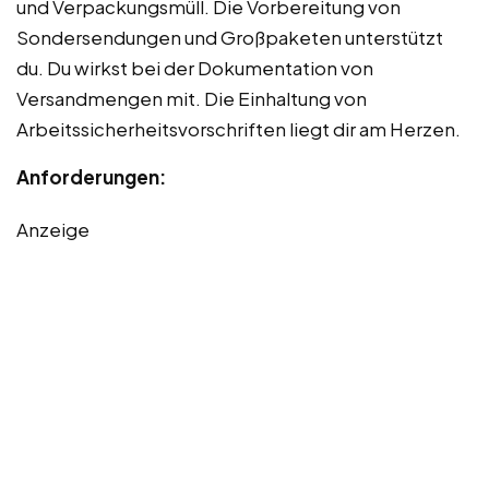
und Verpackungsmüll. Die Vorbereitung von
Sondersendungen und Großpaketen unterstützt
du. Du wirkst bei der Dokumentation von
Versandmengen mit. Die Einhaltung von
Arbeitssicherheitsvorschriften liegt dir am Herzen.
Anforderungen:
Anzeige