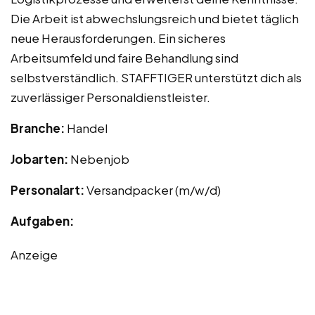
Die Arbeit ist abwechslungsreich und bietet täglich
neue Herausforderungen. Ein sicheres
Arbeitsumfeld und faire Behandlung sind
selbstverständlich. STAFFTIGER unterstützt dich als
zuverlässiger Personaldienstleister.
Branche:
Handel
Jobarten:
Nebenjob
Personalart:
Versandpacker (m/w/d)
Aufgaben:
Anzeige