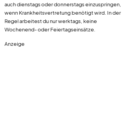
auch dienstags oder donnerstags einzuspringen,
wenn Krankheitsvertretung benötigt wird. In der
Regel arbeitest du nur werktags, keine
Wochenend- oder Feiertagseinsätze.
Anzeige