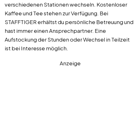
verschiedenen Stationen wechseln. Kostenloser
Kaffee und Tee stehen zur Verfügung. Bei
STAFFTIGER erhältst du persönliche Betreuung und
hast immer einen Ansprechpartner. Eine
Aufstockung der Stunden oder Wechsel in Teilzeit
ist bei Interesse möglich.
Anzeige