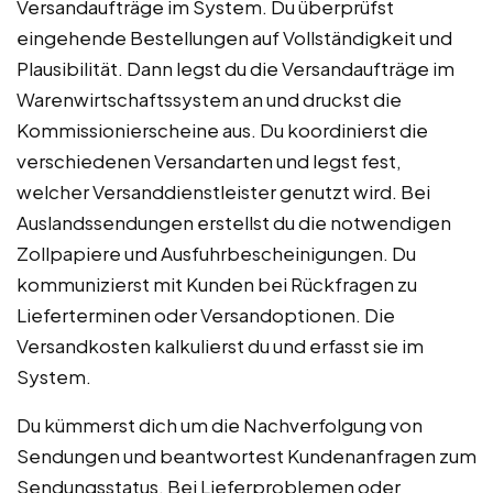
Versandaufträge im System. Du überprüfst
eingehende Bestellungen auf Vollständigkeit und
Plausibilität. Dann legst du die Versandaufträge im
Warenwirtschaftssystem an und druckst die
Kommissionierscheine aus. Du koordinierst die
verschiedenen Versandarten und legst fest,
welcher Versanddienstleister genutzt wird. Bei
Auslandssendungen erstellst du die notwendigen
Zollpapiere und Ausfuhrbescheinigungen. Du
kommunizierst mit Kunden bei Rückfragen zu
Lieferterminen oder Versandoptionen. Die
Versandkosten kalkulierst du und erfasst sie im
System.
Du kümmerst dich um die Nachverfolgung von
Sendungen und beantwortest Kundenanfragen zum
Sendungsstatus. Bei Lieferproblemen oder