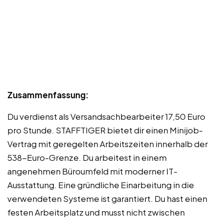
Zusammenfassung:
Du verdienst als Versandsachbearbeiter 17,50 Euro
pro Stunde. STAFFTIGER bietet dir einen Minijob-
Vertrag mit geregelten Arbeitszeiten innerhalb der
538-Euro-Grenze. Du arbeitest in einem
angenehmen Büroumfeld mit moderner IT-
Ausstattung. Eine gründliche Einarbeitung in die
verwendeten Systeme ist garantiert. Du hast einen
festen Arbeitsplatz und musst nicht zwischen