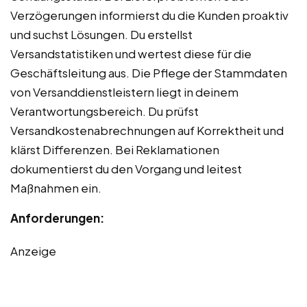
Verzögerungen informierst du die Kunden proaktiv
und suchst Lösungen. Du erstellst
Versandstatistiken und wertest diese für die
Geschäftsleitung aus. Die Pflege der Stammdaten
von Versanddienstleistern liegt in deinem
Verantwortungsbereich. Du prüfst
Versandkostenabrechnungen auf Korrektheit und
klärst Differenzen. Bei Reklamationen
dokumentierst du den Vorgang und leitest
Maßnahmen ein.
Anforderungen:
Anzeige