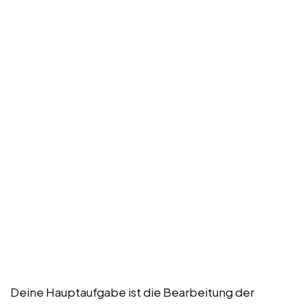
Deine Hauptaufgabe ist die Bearbeitung der