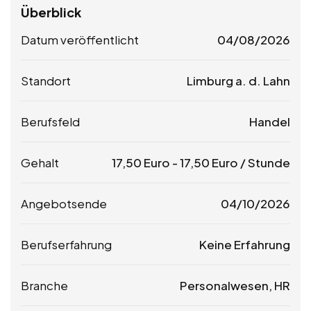
Überblick
Datum veröffentlicht
04/08/2026
Standort
Limburg a. d. Lahn
Berufsfeld
Handel
Gehalt
17,50
Euro
-
17,50
Euro
/ Stunde
Angebotsende
04/10/2026
Berufserfahrung
Keine Erfahrung
Branche
Personalwesen, HR