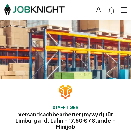
STAFFTIGER
Versandsachbearbeiter (m/w/d) für
Limburg a. d. Lahn – 17,50 € / Stunde –
Minijob