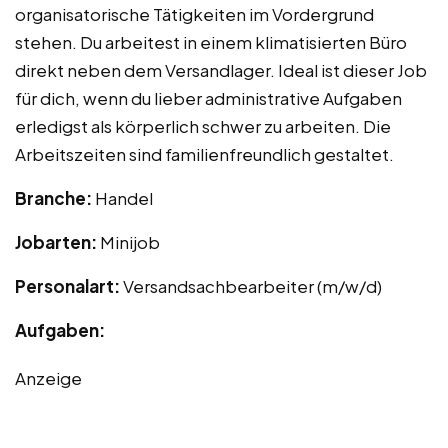
organisatorische Tätigkeiten im Vordergrund
stehen. Du arbeitest in einem klimatisierten Büro
direkt neben dem Versandlager. Ideal ist dieser Job
für dich, wenn du lieber administrative Aufgaben
erledigst als körperlich schwer zu arbeiten. Die
Arbeitszeiten sind familienfreundlich gestaltet.
Branche:
Handel
Jobarten:
Minijob
Personalart:
Versandsachbearbeiter (m/w/d)
Aufgaben:
Anzeige