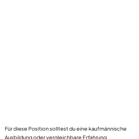
Für diese Position solltest du eine kaufmännische
Ausbildung oder vergleichbare Erfahrung