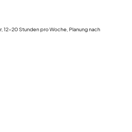
hr, 12-20 Stunden pro Woche, Planung nach