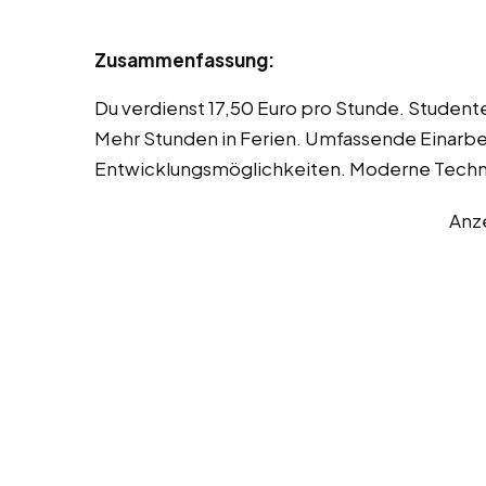
Zusammenfassung:
Du verdienst 17,50 Euro pro Stunde. Studente
Mehr Stunden in Ferien. Umfassende Einarbeit
Entwicklungsmöglichkeiten. Moderne Tech
Anz