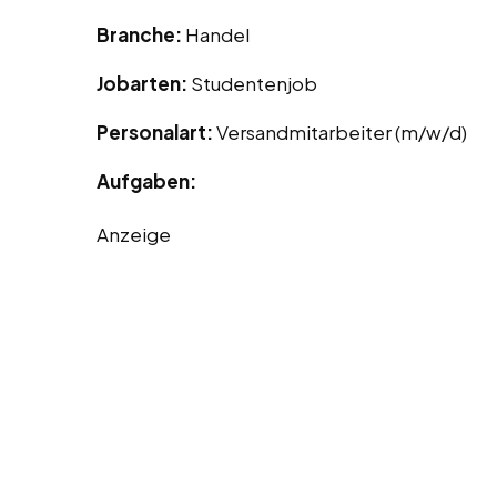
Branche:
Handel
Jobarten:
Studentenjob
Personalart:
Versandmitarbeiter (m/w/d)
Aufgaben:
Anzeige