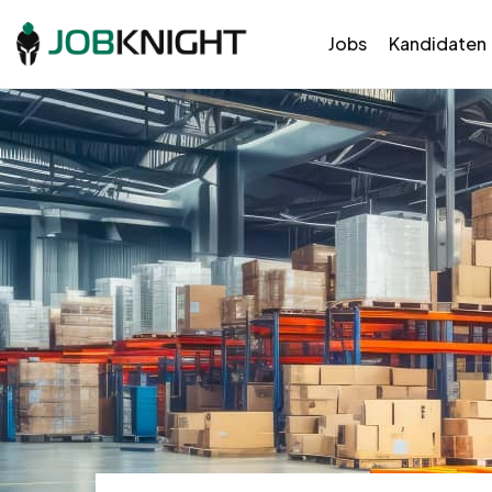
Jobs
Kandidaten