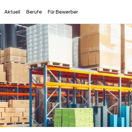
Aktuell
Berufe
Für Bewerber