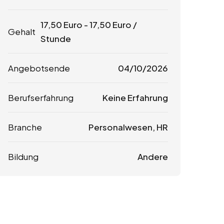
17,50
Euro
-
17,50
Euro
/
Gehalt
Stunde
Angebotsende
04/10/2026
Berufserfahrung
Keine Erfahrung
Branche
Personalwesen, HR
Bildung
Andere