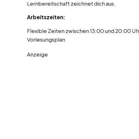
Lernbereitschaft zeichnet dich aus.
Arbeitszeiten:
Flexible Zeiten zwischen 13:00 und 20:00 U
Vorlesungsplan
Anzeige