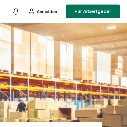
Für Arbeitgeber
Anmelden