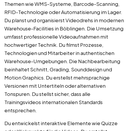
Themen wie WMS-Systeme, Barcode-Scanning,
RFID-Technologie oder Automatisierung im Lager.
Du planst und organisierst Videodrehs in modernen
Warehouse-Facilities in Böblingen. Die Umsetzung
umfasst professionelle Videoaufnahmen mit
hochwertiger Technik. Du filmst Prozesse,
Technologien und Mitarbeiter in authentischen
Warehouse-Umgebungen. Die Nachbearbeitung
beinhaltet Schnitt, Grading, Sounddesign und
Motion Graphics. Du erstellst mehrsprachige
Versionen mit Untertiteln oder alternativen
Tonspuren. Du stellst sicher, dass alle
Trainingsvideos internationalen Standards
entsprechen.
Du entwickelst interaktive Elemente wie Quizze