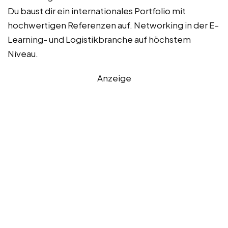
Du baust dir ein internationales Portfolio mit
hochwertigen Referenzen auf. Networking in der E-
Learning- und Logistikbranche auf höchstem
Niveau.
Anzeige