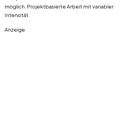
möglich. Projektbasierte Arbeit mit variabler
Intensität.
Anzeige