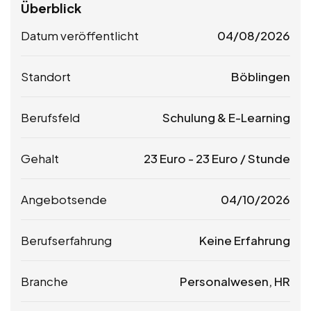
Überblick
Datum veröffentlicht
04/08/2026
Standort
Böblingen
Berufsfeld
Schulung & E-Learning
Gehalt
23
Euro
-
23
Euro
/ Stunde
Angebotsende
04/10/2026
Berufserfahrung
Keine Erfahrung
Branche
Personalwesen, HR