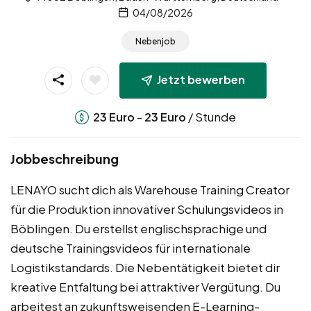
04/08/2026
Nebenjob
Jetzt bewerben
-
/ Stunde
23
Euro
23
Euro
Jobbeschreibung
LENAYO sucht dich als Warehouse Training Creator
für die Produktion innovativer Schulungsvideos in
Böblingen. Du erstellst englischsprachige und
deutsche Trainingsvideos für internationale
Logistikstandards. Die Nebentätigkeit bietet dir
kreative Entfaltung bei attraktiver Vergütung. Du
arbeitest an zukunftsweisenden E-Learning-