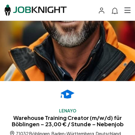
LENAYO
Warehouse Training Creator (m/w/d) für
Böblingen – 23,00 € / Stunde – Nebenjob
71032 Böblingen, Baden-Württemberg, Deutschland