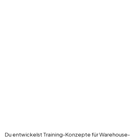
Du entwickelst Training-Konzepte für Warehouse-