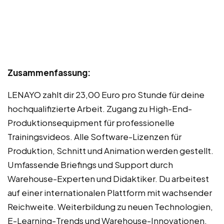
Zusammenfassung:
LENAYO zahlt dir 23,00 Euro pro Stunde für deine
hochqualifizierte Arbeit. Zugang zu High-End-
Produktionsequipment für professionelle
Trainingsvideos. Alle Software-Lizenzen für
Produktion, Schnitt und Animation werden gestellt.
Umfassende Briefings und Support durch
Warehouse-Experten und Didaktiker. Du arbeitest
auf einer internationalen Plattform mit wachsender
Reichweite. Weiterbildung zu neuen Technologien,
E-Learning-Trends und Warehouse-Innovationen.