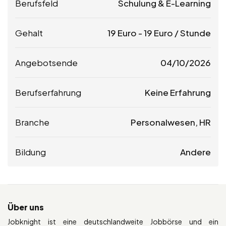
Berufsfeld
Schulung & E-Learning
Gehalt
19
Euro
-
19
Euro
/ Stunde
Angebotsende
04/10/2026
Berufserfahrung
Keine Erfahrung
Branche
Personalwesen, HR
Bildung
Andere
Über uns
Jobknight ist eine deutschlandweite Jobbörse und ein