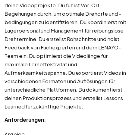
deine Videoprojekte. Du führst Vor-Ort-
Begehungen durch, um optimale Drehorte und -
bedingungen zu identifizieren. Du koordinierst mit
Lagerpersonal und Management für reibungslose
Drehtermine. Du erstellst Rohschnitte und holst
Feedback von Fachexperten und dem LENAYO-
Team ein. Du optimierst die Videolänge für
maximale Lerneffektivität und
Aufmerksamkeitsspanne. Du exportierst Videos in
verschiedenen Formaten und Auflösungen für
unterschiedliche Plattformen. Du dokumentierst
deinen Produktionsprozess und erstellst Lessons
Learned für zukünftige Projekte.
Anforderungen:
Anzeige