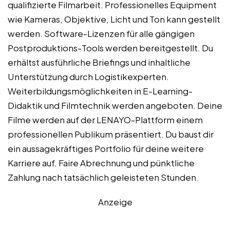
qualifizierte Filmarbeit. Professionelles Equipment
wie Kameras, Objektive, Licht und Ton kann gestellt
werden. Software-Lizenzen für alle gängigen
Postproduktions-Tools werden bereitgestellt. Du
erhältst ausführliche Briefings und inhaltliche
Unterstützung durch Logistikexperten.
Weiterbildungsmöglichkeiten in E-Learning-
Didaktik und Filmtechnik werden angeboten. Deine
Filme werden auf der LENAYO-Plattform einem
professionellen Publikum präsentiert. Du baust dir
ein aussagekräftiges Portfolio für deine weitere
Karriere auf. Faire Abrechnung und pünktliche
Zahlung nach tatsächlich geleisteten Stunden.
Anzeige