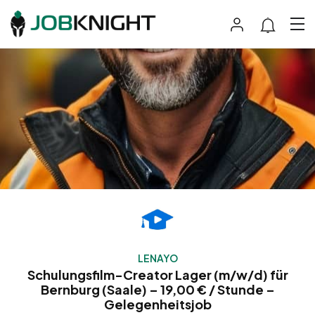
LENAYO
Schulungsfilm-Creator Lager (m/w/d) für
Bernburg (Saale) – 19,00 € / Stunde –
Gelegenheitsjob