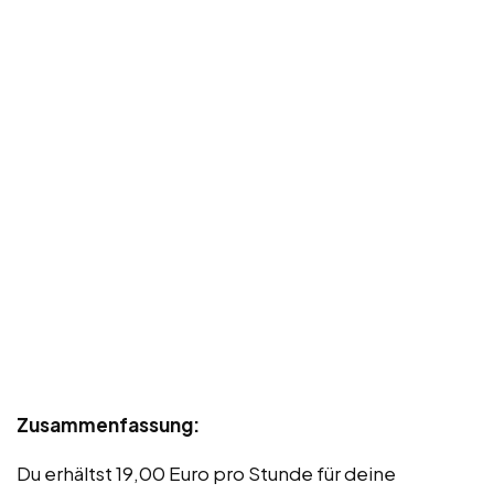
Zusammenfassung:
Du erhältst 19,00 Euro pro Stunde für deine