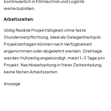
kontinuierlich in Filmtechnik und Logistik
weiterzubilden.
Arbeitszeiten:
Völlig flexible Projekttätigkeit ohne feste
Stundenverpflichtung, ideal als Gelegenheitsjob.
Projektanfragen können nach Verfügbarkeit
angenommen oder abgelehnt werden. Drehtage
werden frühzeitig angekündigt, meist 1-3 Tage pro
Projekt. Nachbearbeitung in freier Zeiteinteilung,
keine festen Arbeitszeiten.
Anzeige