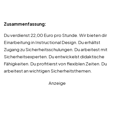
Zusammenfassung:
Du verdienst 22,00 Euro pro Stunde. Wir bieten dir
Einarbeitung in Instructional Design. Du erhältst
Zugang zu Sicherheitsschulungen. Du arbeitest mit
Sicherheitsexperten. Du entwickelst didaktische
Fähigkeiten. Du profitierst von flexiblen Zeiten. Du
arbeitest an wichtigen Sicherheitsthemen.
Anzeige