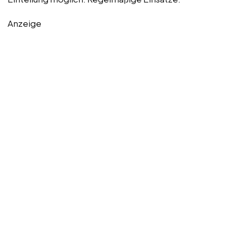
Anzeige