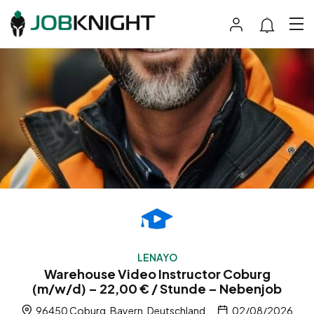
LENAYO
Warehouse Video Instructor Coburg
(m/w/d) – 22,00 € / Stunde – Nebenjob
96450 Coburg, Bayern, Deutschland
02/08/2026