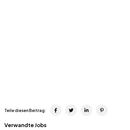
Teile diesen Beitrag:
Verwandte Jobs