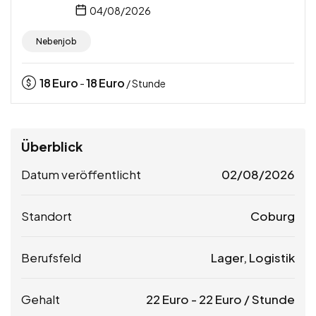
04/08/2026
Nebenjob
18
Euro
18
Euro
-
/ Stunde
Überblick
Datum veröffentlicht
02/08/2026
Standort
Coburg
Berufsfeld
Lager, Logistik
Gehalt
22
Euro
-
22
Euro
/ Stunde