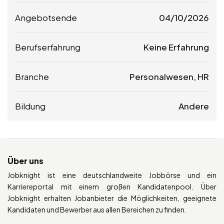
Angebotsende
04/10/2026
Berufserfahrung
Keine Erfahrung
Branche
Personalwesen, HR
Bildung
Andere
Über uns
Jobknight ist eine deutschlandweite Jobbörse und ein
Karriereportal mit einem großen Kandidatenpool. Über
Jobknight erhalten Jobanbieter die Möglichkeiten, geeignete
Kandidaten und Bewerber aus allen Bereichen zu finden.