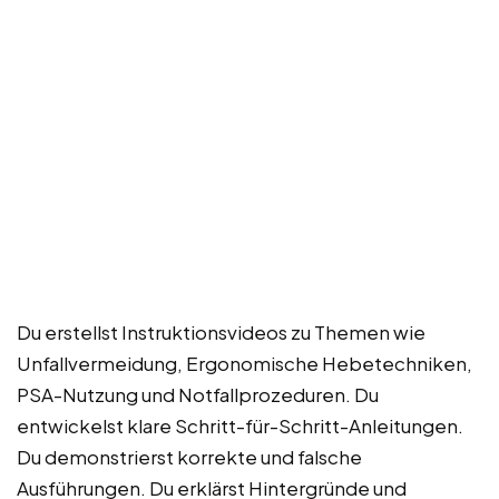
Du erstellst Instruktionsvideos zu Themen wie
Unfallvermeidung, Ergonomische Hebetechniken,
PSA-Nutzung und Notfallprozeduren. Du
entwickelst klare Schritt-für-Schritt-Anleitungen.
Du demonstrierst korrekte und falsche
Ausführungen. Du erklärst Hintergründe und