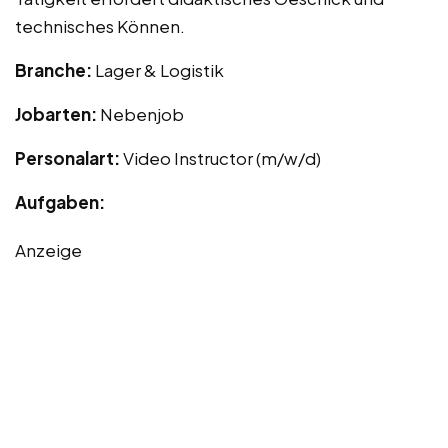
technisches Können.
Branche:
Lager & Logistik
Jobarten:
Nebenjob
Personalart:
Video Instructor (m/w/d)
Aufgaben:
Anzeige