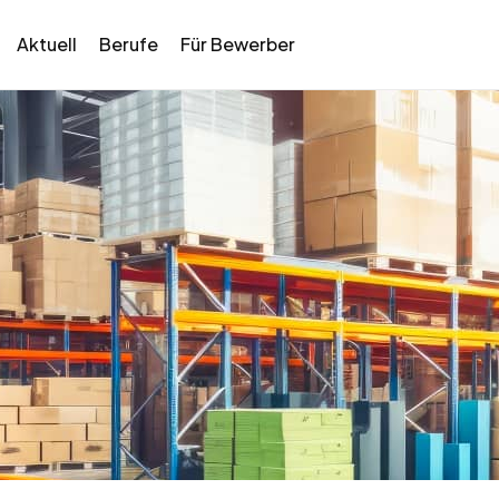
Aktuell
Berufe
Für Bewerber