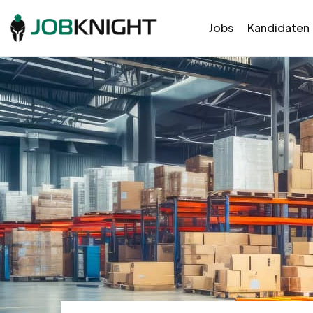
Jobs
Kandidaten