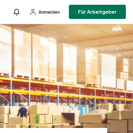
Für Arbeitgeber
Anmelden