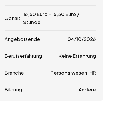
16,50
Euro
-
16,50
Euro
/
Gehalt
Stunde
Angebotsende
04/10/2026
Berufserfahrung
Keine Erfahrung
Branche
Personalwesen, HR
Bildung
Andere