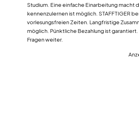
Studium. Eine einfache Einarbeitung macht d
kennenzulernen ist möglich. STAFFTIGER be
vorlesungsfreien Zeiten. Langfristige Zusa
möglich. Pünktliche Bezahlung ist garantiert. 
Fragen weiter.
Anz