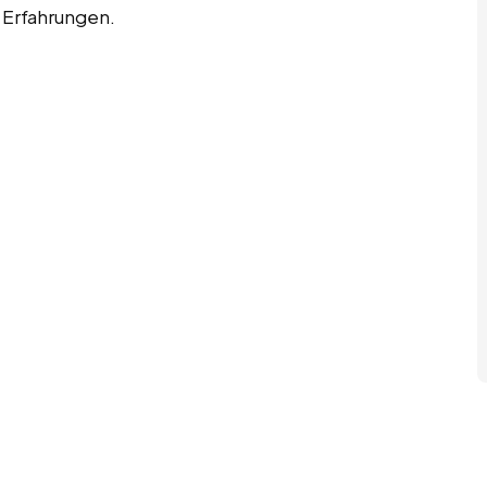
 Erfahrungen.