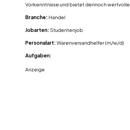
Vorkenntnisse und bietet dennoch wertvolle
Branche:
Handel
Jobarten:
Studentenjob
Personalart:
Warenversandhelfer (m/w/d)
Aufgaben:
Anzeige