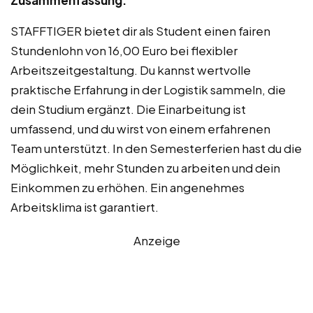
STAFFTIGER bietet dir als Student einen fairen
Stundenlohn von 16,00 Euro bei flexibler
Arbeitszeitgestaltung. Du kannst wertvolle
praktische Erfahrung in der Logistik sammeln, die
dein Studium ergänzt. Die Einarbeitung ist
umfassend, und du wirst von einem erfahrenen
Team unterstützt. In den Semesterferien hast du die
Möglichkeit, mehr Stunden zu arbeiten und dein
Einkommen zu erhöhen. Ein angenehmes
Arbeitsklima ist garantiert.
Anzeige