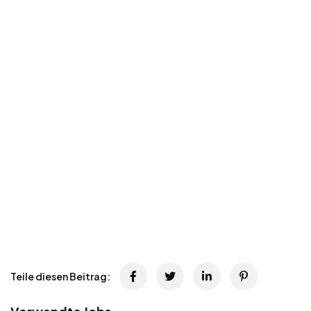
Teile diesen Beitrag: