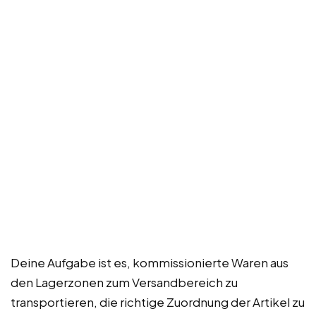
Deine Aufgabe ist es, kommissionierte Waren aus
den Lagerzonen zum Versandbereich zu
transportieren, die richtige Zuordnung der Artikel zu