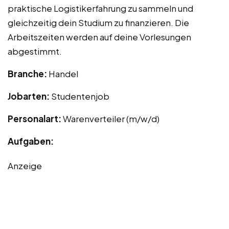
praktische Logistikerfahrung zu sammeln und
gleichzeitig dein Studium zu finanzieren. Die
Arbeitszeiten werden auf deine Vorlesungen
abgestimmt.
Branche:
Handel
Jobarten:
Studentenjob
Personalart:
Warenverteiler (m/w/d)
Aufgaben:
Anzeige