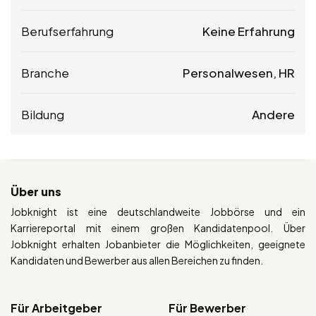
Berufserfahrung
Keine Erfahrung
Branche
Personalwesen, HR
Bildung
Andere
Über uns
Jobknight ist eine deutschlandweite Jobbörse und ein
Karriereportal mit einem großen Kandidatenpool. Über
Jobknight erhalten Jobanbieter die Möglichkeiten, geeignete
Kandidaten und Bewerber aus allen Bereichen zu finden.
Für Arbeitgeber
Für Bewerber