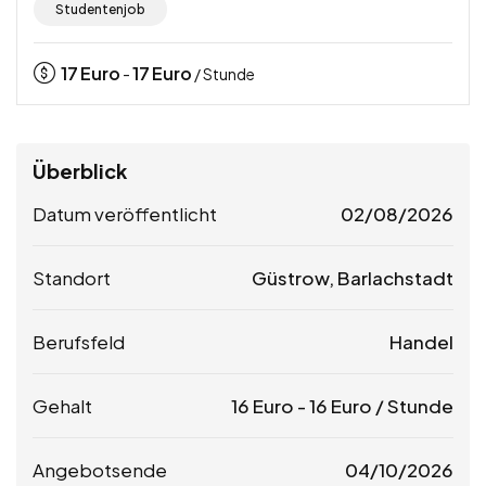
Studentenjob
17
Euro
17
Euro
-
/ Stunde
Überblick
Datum veröffentlicht
02/08/2026
Standort
Güstrow, Barlachstadt
Berufsfeld
Handel
Gehalt
16
Euro
-
16
Euro
/ Stunde
Angebotsende
04/10/2026