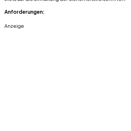
Anforderungen:
Anzeige