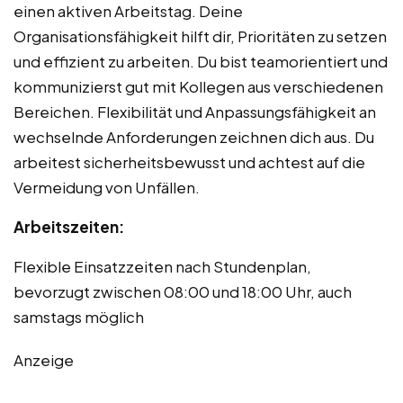
einen aktiven Arbeitstag. Deine
Organisationsfähigkeit hilft dir, Prioritäten zu setzen
und effizient zu arbeiten. Du bist teamorientiert und
kommunizierst gut mit Kollegen aus verschiedenen
Bereichen. Flexibilität und Anpassungsfähigkeit an
wechselnde Anforderungen zeichnen dich aus. Du
arbeitest sicherheitsbewusst und achtest auf die
Vermeidung von Unfällen.
Arbeitszeiten:
Flexible Einsatzzeiten nach Stundenplan,
bevorzugt zwischen 08:00 und 18:00 Uhr, auch
samstags möglich
Anzeige