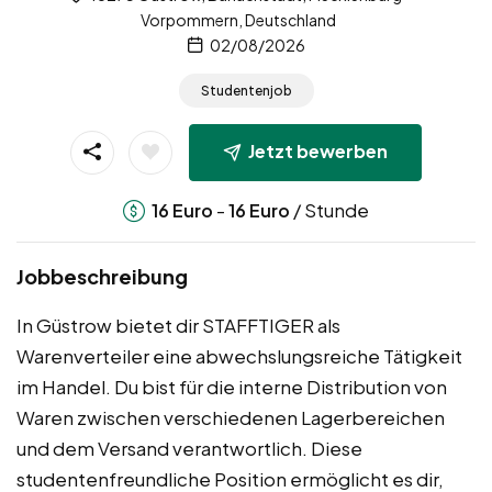
Vorpommern, Deutschland
02/08/2026
Studentenjob
Jetzt bewerben
-
/ Stunde
16
Euro
16
Euro
Jobbeschreibung
In Güstrow bietet dir STAFFTIGER als
Warenverteiler eine abwechslungsreiche Tätigkeit
im Handel. Du bist für die interne Distribution von
Waren zwischen verschiedenen Lagerbereichen
und dem Versand verantwortlich. Diese
studentenfreundliche Position ermöglicht es dir,