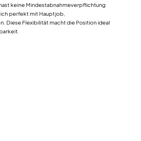
hast keine Mindestabnahmeverpflichtung
sich perfekt mit Hauptjob,
 Diese Flexibilität macht die Position ideal
barkeit.