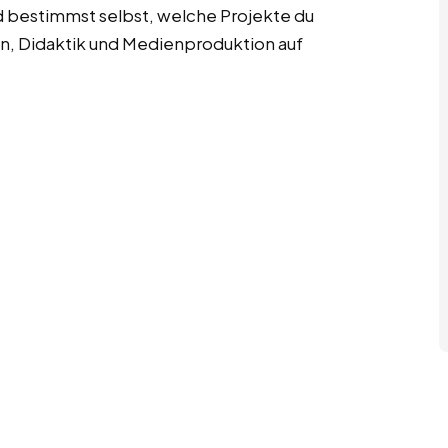
d bestimmst selbst, welche Projekte du
en, Didaktik und Medienproduktion auf