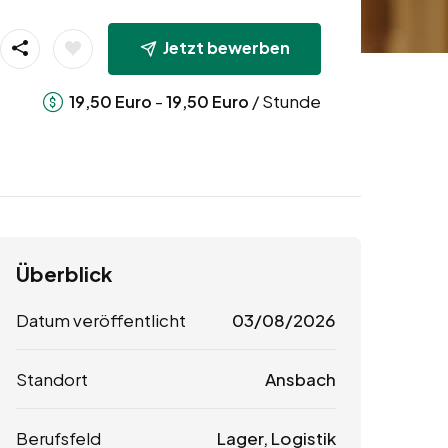
Jetzt bewerben
-
/ Stunde
19,50
Euro
19,50
Euro
Überblick
Datum veröffentlicht
03/08/2026
Standort
Ansbach
Berufsfeld
Lager, Logistik