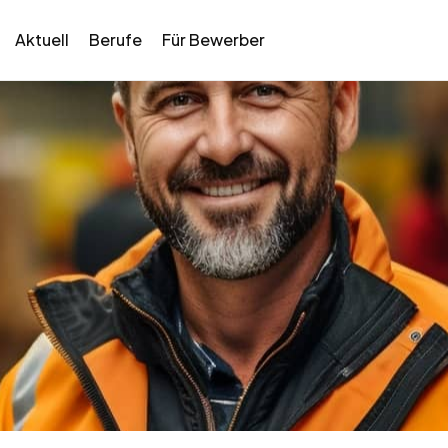
Aktuell
Berufe
Für Bewerber