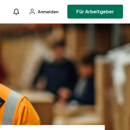
Für Arbeitgeber
Anmelden