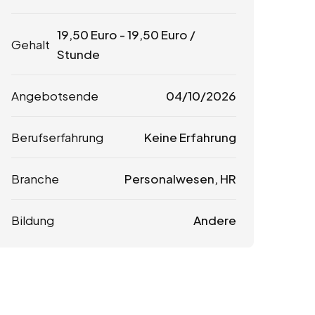
19,50
Euro
-
19,50
Euro
/
Gehalt
Stunde
Angebotsende
04/10/2026
Berufserfahrung
Keine Erfahrung
Branche
Personalwesen, HR
Bildung
Andere