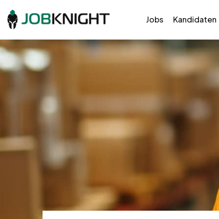
Jobs
Kandidaten