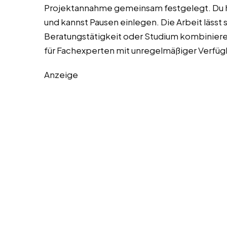
Projektannahme gemeinsam festgelegt. Du 
und kannst Pausen einlegen. Die Arbeit lässt 
Beratungstätigkeit oder Studium kombinieren.
für Fachexperten mit unregelmäßiger Verfüg
Anzeige