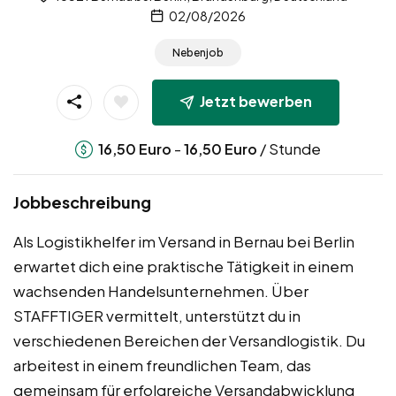
02/08/2026
Nebenjob
Jetzt bewerben
-
/ Stunde
16,50
Euro
16,50
Euro
Jobbeschreibung
Als Logistikhelfer im Versand in Bernau bei Berlin
erwartet dich eine praktische Tätigkeit in einem
wachsenden Handelsunternehmen. Über
STAFFTIGER vermittelt, unterstützt du in
verschiedenen Bereichen der Versandlogistik. Du
arbeitest in einem freundlichen Team, das
gemeinsam für erfolgreiche Versandabwicklung