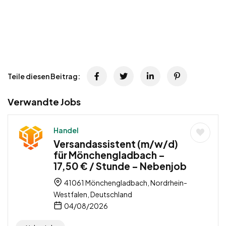
Teile diesen Beitrag:
Verwandte Jobs
Handel
Versandassistent (m/w/d)
für Mönchengladbach –
17,50 € / Stunde – Nebenjob
41061 Mönchengladbach, Nordrhein-
Westfalen, Deutschland
04/08/2026