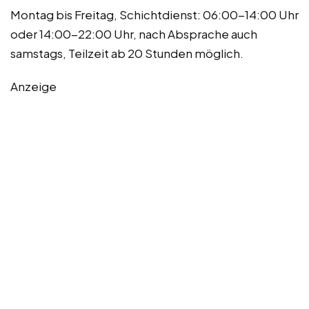
Montag bis Freitag, Schichtdienst: 06:00-14:00 Uhr
oder 14:00-22:00 Uhr, nach Absprache auch
samstags, Teilzeit ab 20 Stunden möglich.
Anzeige