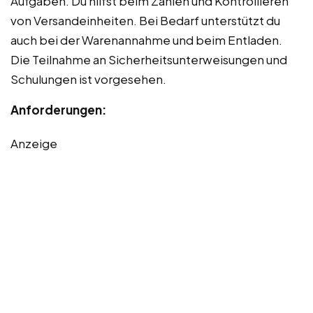
Aufgaben. Du hilfst beim Zählen und Kontrollieren
von Versandeinheiten. Bei Bedarf unterstützt du
auch bei der Warenannahme und beim Entladen.
Die Teilnahme an Sicherheitsunterweisungen und
Schulungen ist vorgesehen.
Anforderungen:
Anzeige