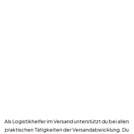
Als Logistikhelfer im Versand unterstützt du bei allen
praktischen Tätigkeiten der Versandabwicklung. Du