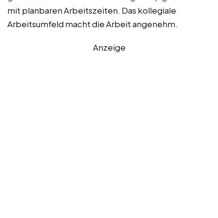
mit planbaren Arbeitszeiten. Das kollegiale
Arbeitsumfeld macht die Arbeit angenehm.
Anzeige