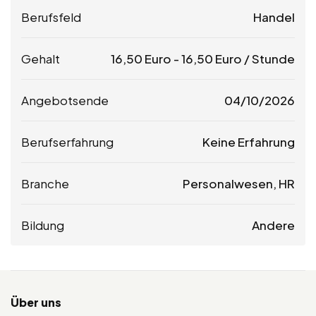
Berufsfeld
Handel
Gehalt
16,50
Euro
-
16,50
Euro
/ Stunde
Angebotsende
04/10/2026
Berufserfahrung
Keine Erfahrung
Branche
Personalwesen, HR
Bildung
Andere
Über uns