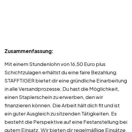
Zusammenfassung:
Mit einem Stundenlohn von 16,50 Euro plus
Schichtzulagen erhältst du eine faire Bezahlung.
STAFFTIGER bietet dir eine gründliche Einarbeitung
in alle Versandprozesse. Du hast die Möglichkeit,
einen Staplerschein zu erwerben, den wir
finanzieren können. Die Arbeit hält dich fit und ist
ein guter Ausgleich zu sitzenden Tätigkeiten. Es
besteht die Perspektive auf eine Festanstellung bei
gutem Einsatz. Wir bieten dir regelmäßige Einsätze