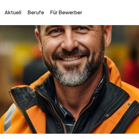
Aktuell
Berufe
Für Bewerber