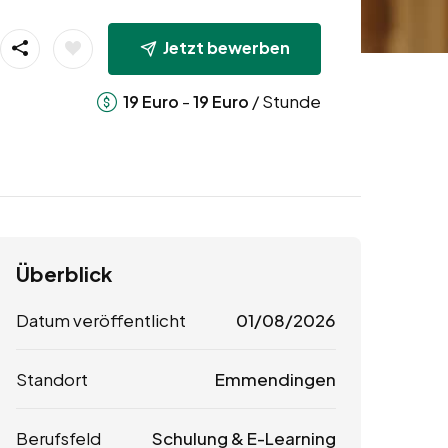
Jetzt bewerben
-
/ Stunde
19
Euro
19
Euro
Überblick
Datum veröffentlicht
01/08/2026
Standort
Emmendingen
Berufsfeld
Schulung & E-Learning