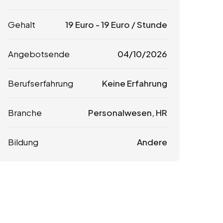
Gehalt
19
Euro
-
19
Euro
/ Stunde
Angebotsende
04/10/2026
Berufserfahrung
Keine Erfahrung
Branche
Personalwesen, HR
Bildung
Andere