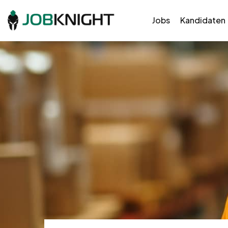
Jobs
Kandidaten