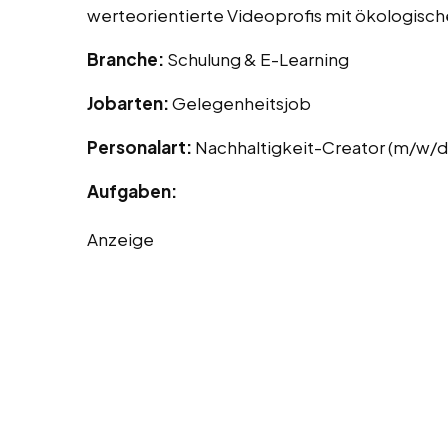
werteorientierte Videoprofis mit ökologisc
Branche:
Schulung & E-Learning
Jobarten:
Gelegenheitsjob
Personalart:
Nachhaltigkeit-Creator (m/w/d
Aufgaben:
Anzeige