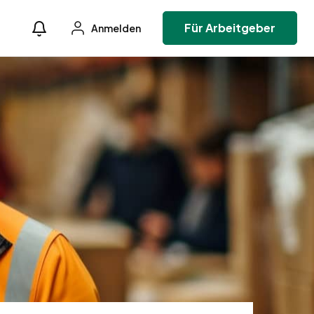
Für Arbeitgeber
Anmelden