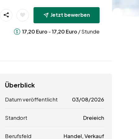
Jetzt bewerben
-
/ Stunde
17,20
Euro
17,20
Euro
Überblick
Datum veröffentlicht
03/08/2026
Standort
Dreieich
Berufsfeld
Handel, Verkauf