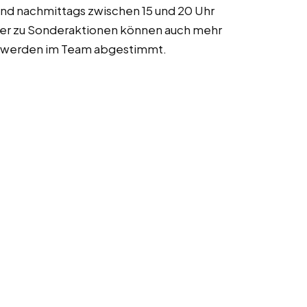
nd nachmittags zwischen 15 und 20 Uhr
der zu Sonderaktionen können auch mehr
en werden im Team abgestimmt.