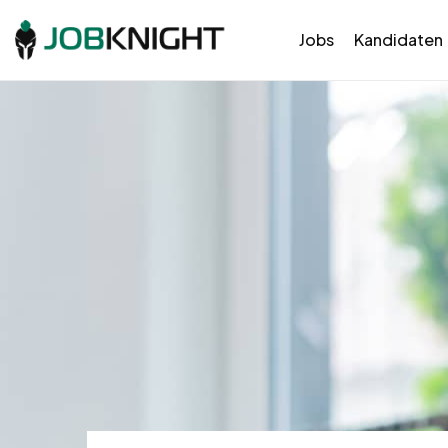
Jobs
Kandidaten