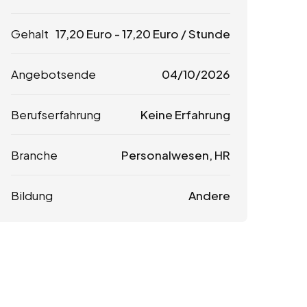
Gehalt
17,20
Euro
-
17,20
Euro
/ Stunde
Angebotsende
04/10/2026
Berufserfahrung
Keine Erfahrung
Branche
Personalwesen, HR
Bildung
Andere