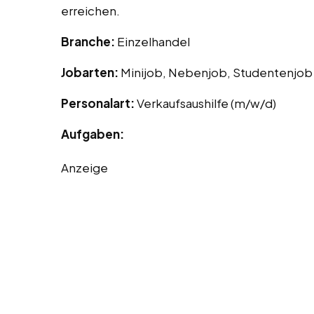
erreichen.
Branche:
Einzelhandel
Jobarten:
Minijob, Nebenjob, Studentenjob
Personalart:
Verkaufsaushilfe (m/w/d)
Aufgaben:
Anzeige