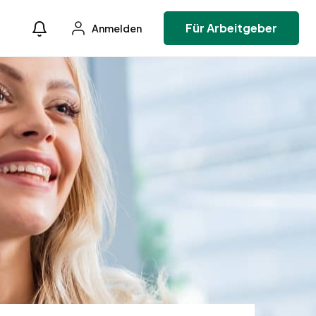
Für Arbeitgeber
Anmelden