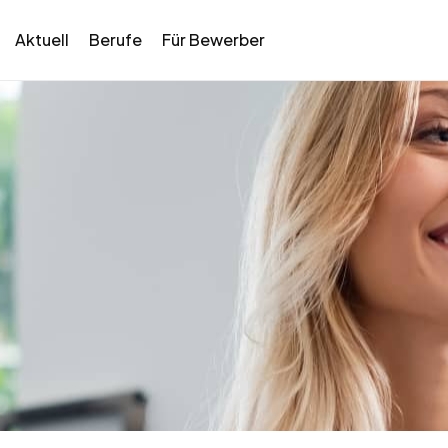
Aktuell
Berufe
Für Bewerber