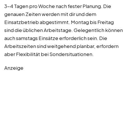
3-4 Tagen pro Woche nach fester Planung. Die
genauen Zeiten werden mit dir und dem
Einsatzbetrieb abgestimmt. Montag bis Freitag
sind die üblichen Arbeitstage. Gelegentlich können
auch samstags Einsätze erforderlich sein. Die
Arbeitszeiten sind weitgehend planbar, erfordern
aber Flexibilität bei Sondersituationen.
Anzeige