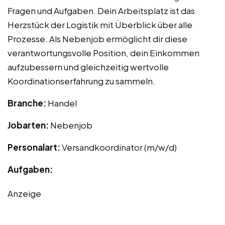
Fragen und Aufgaben. Dein Arbeitsplatz ist das
Herzstück der Logistik mit Überblick über alle
Prozesse. Als Nebenjob ermöglicht dir diese
verantwortungsvolle Position, dein Einkommen
aufzubessern und gleichzeitig wertvolle
Koordinationserfahrung zu sammeln.
Branche:
Handel
Jobarten:
Nebenjob
Personalart:
Versandkoordinator (m/w/d)
Aufgaben:
Anzeige