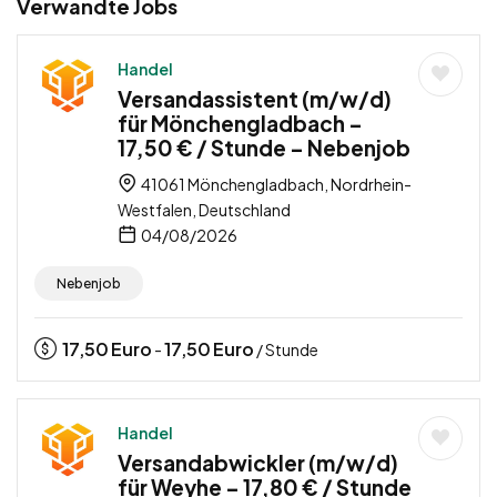
Verwandte Jobs
Handel
Versandassistent (m/w/d)
für Mönchengladbach –
17,50 € / Stunde – Nebenjob
41061 Mönchengladbach, Nordrhein-
Westfalen, Deutschland
04/08/2026
Nebenjob
17,50
Euro
17,50
Euro
-
/ Stunde
Handel
Versandabwickler (m/w/d)
für Weyhe – 17,80 € / Stunde