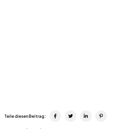
Teile diesen Beitrag: