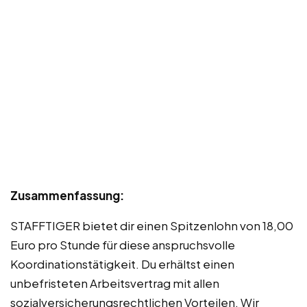
Zusammenfassung:
STAFFTIGER bietet dir einen Spitzenlohn von 18,00
Euro pro Stunde für diese anspruchsvolle
Koordinationstätigkeit. Du erhältst einen
unbefristeten Arbeitsvertrag mit allen
sozialversicherungsrechtlichen Vorteilen. Wir