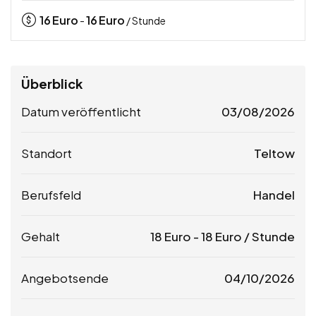
16
Euro
16
Euro
-
/ Stunde
Überblick
Datum veröffentlicht
03/08/2026
Standort
Teltow
Berufsfeld
Handel
Gehalt
18
Euro
-
18
Euro
/ Stunde
Angebotsende
04/10/2026