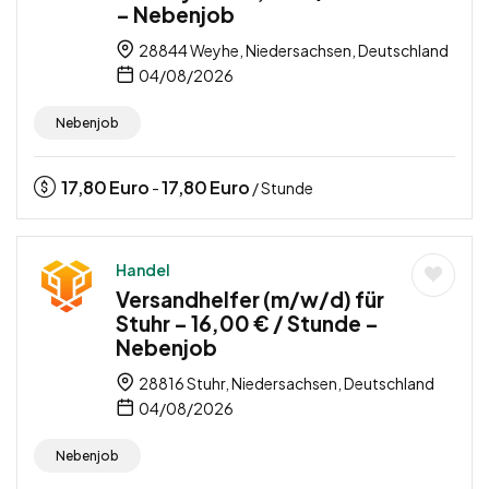
– Nebenjob
28844 Weyhe, Niedersachsen, Deutschland
04/08/2026
Nebenjob
17,80
Euro
17,80
Euro
-
/ Stunde
Handel
Versandhelfer (m/w/d) für
Stuhr – 16,00 € / Stunde –
Nebenjob
28816 Stuhr, Niedersachsen, Deutschland
04/08/2026
Nebenjob