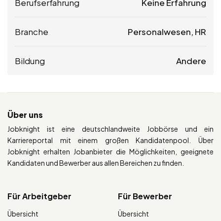
Berufserfahrung
Keine Erfahrung
Branche
Personalwesen, HR
Bildung
Andere
Über uns
Jobknight ist eine deutschlandweite Jobbörse und ein
Karriereportal mit einem großen Kandidatenpool. Über
Jobknight erhalten Jobanbieter die Möglichkeiten, geeignete
Kandidaten und Bewerber aus allen Bereichen zu finden.
Für Arbeitgeber
Für Bewerber
Übersicht
Übersicht