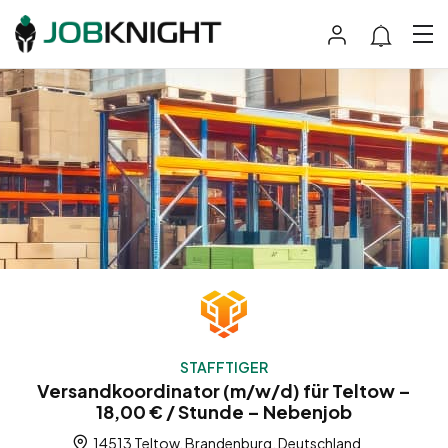
STAFFTIGER
Versandkoordinator (m/w/d) für Teltow –
18,00 € / Stunde – Nebenjob
14513 Teltow, Brandenburg, Deutschland