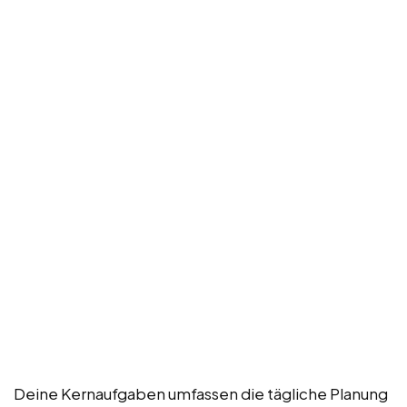
Deine Kernaufgaben umfassen die tägliche Planung