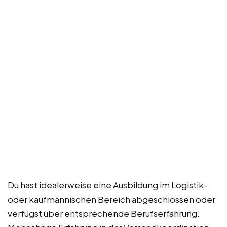
Du hast idealerweise eine Ausbildung im Logistik-
oder kaufmännischen Bereich abgeschlossen oder
verfügst über entsprechende Berufserfahrung.