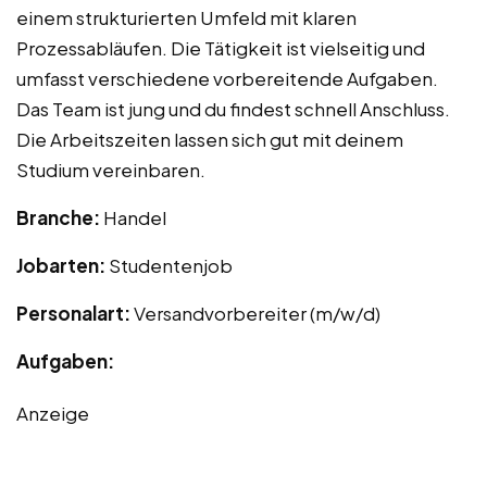
einem strukturierten Umfeld mit klaren
Prozessabläufen. Die Tätigkeit ist vielseitig und
umfasst verschiedene vorbereitende Aufgaben.
Das Team ist jung und du findest schnell Anschluss.
Die Arbeitszeiten lassen sich gut mit deinem
Studium vereinbaren.
Branche:
Handel
Jobarten:
Studentenjob
Personalart:
Versandvorbereiter (m/w/d)
Aufgaben:
Anzeige