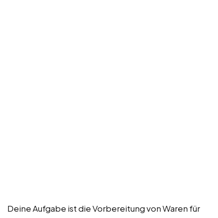
Deine Aufgabe ist die Vorbereitung von Waren für