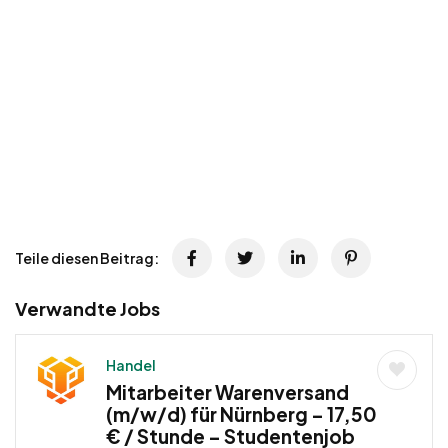
Teile diesen Beitrag:
Verwandte Jobs
Handel
Mitarbeiter Warenversand
(m/w/d) für Nürnberg – 17,50
€ / Stunde – Studentenjob