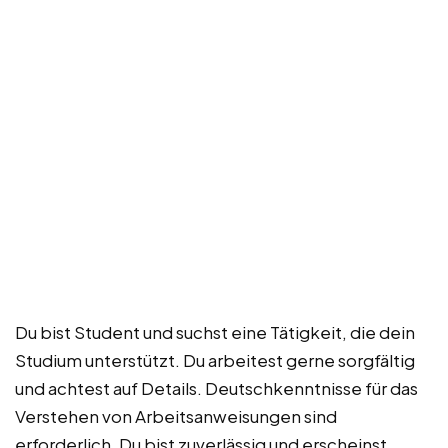
Du bist Student und suchst eine Tätigkeit, die dein
Studium unterstützt. Du arbeitest gerne sorgfältig
und achtest auf Details. Deutschkenntnisse für das
Verstehen von Arbeitsanweisungen sind
erforderlich. Du bist zuverlässig und erscheinst