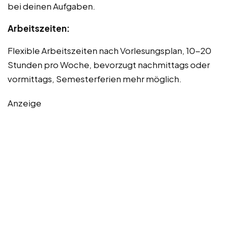
bei deinen Aufgaben.
Arbeitszeiten:
Flexible Arbeitszeiten nach Vorlesungsplan, 10-20
Stunden pro Woche, bevorzugt nachmittags oder
vormittags, Semesterferien mehr möglich.
Anzeige