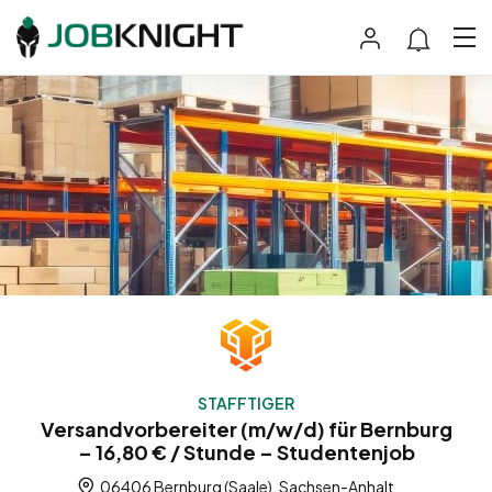
STAFFTIGER
Versandvorbereiter (m/w/d) für Bernburg
– 16,80 € / Stunde – Studentenjob
06406 Bernburg (Saale), Sachsen-Anhalt,