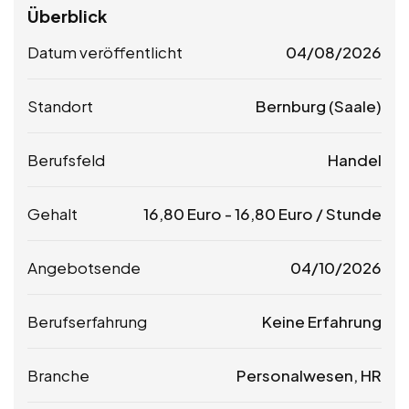
Überblick
Datum veröffentlicht
04/08/2026
Standort
Bernburg (Saale)
Berufsfeld
Handel
Gehalt
16,80
Euro
-
16,80
Euro
/ Stunde
Angebotsende
04/10/2026
Berufserfahrung
Keine Erfahrung
Branche
Personalwesen, HR