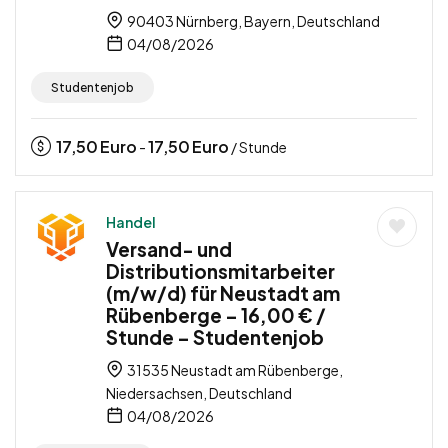
90403 Nürnberg, Bayern, Deutschland
04/08/2026
Studentenjob
17,50
Euro
17,50
Euro
-
/ Stunde
Handel
Versand- und
Distributionsmitarbeiter
(m/w/d) für Neustadt am
Rübenberge – 16,00 € /
Stunde – Studentenjob
31535 Neustadt am Rübenberge,
Niedersachsen, Deutschland
04/08/2026