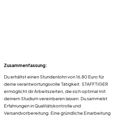
Zusammenfassung:
Du erhältst einen Stundenlohn von 16,80 Euro für
deine verantwortungsvolle Tätigkeit. STAFFTIGER
ermöglicht dir Arbeitszeiten, die sich optimal mit
deinem Studium vereinbaren lassen. Du sammelst
Erfahrungen in Qualitätskontrolle und
Versandvorbereitung. Eine gründliche Einarbeitung