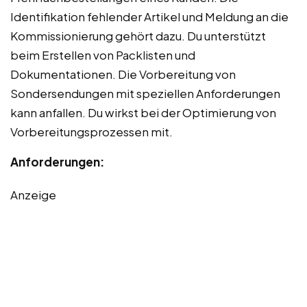
Identifikation fehlender Artikel und Meldung an die
Kommissionierung gehört dazu. Du unterstützt
beim Erstellen von Packlisten und
Dokumentationen. Die Vorbereitung von
Sondersendungen mit speziellen Anforderungen
kann anfallen. Du wirkst bei der Optimierung von
Vorbereitungsprozessen mit.
Anforderungen:
Anzeige