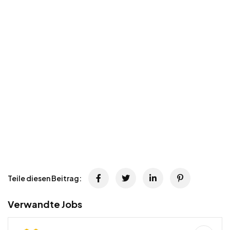
Teile diesen Beitrag:
Verwandte Jobs