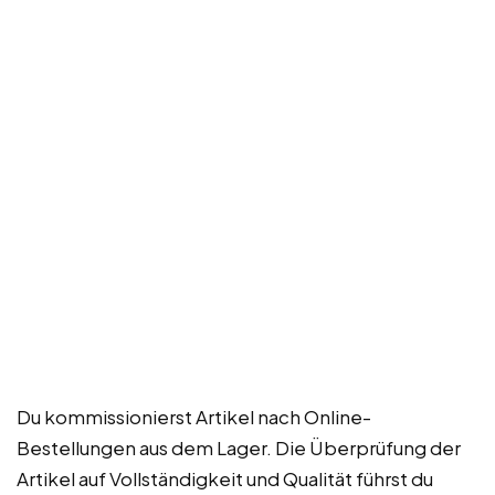
Du kommissionierst Artikel nach Online-
Bestellungen aus dem Lager. Die Überprüfung der
Artikel auf Vollständigkeit und Qualität führst du