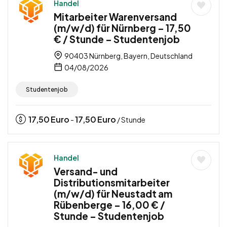
Handel
Mitarbeiter Warenversand
(m/w/d) für Nürnberg – 17,50
€ / Stunde – Studentenjob
90403 Nürnberg, Bayern, Deutschland
04/08/2026
Studentenjob
17,50
Euro
17,50
Euro
-
/ Stunde
Handel
Versand- und
Distributionsmitarbeiter
(m/w/d) für Neustadt am
Rübenberge – 16,00 € /
Stunde – Studentenjob