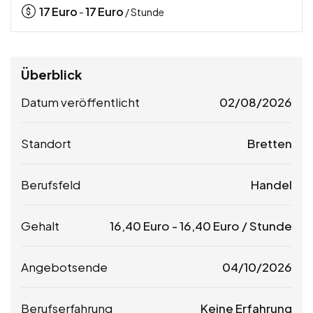
17
Euro
17
Euro
-
/ Stunde
Überblick
Datum veröffentlicht
02/08/2026
Standort
Bretten
Berufsfeld
Handel
Gehalt
16,40
Euro
-
16,40
Euro
/ Stunde
Angebotsende
04/10/2026
Berufserfahrung
Keine Erfahrung