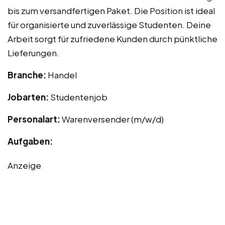
bis zum versandfertigen Paket. Die Position ist ideal
für organisierte und zuverlässige Studenten. Deine
Arbeit sorgt für zufriedene Kunden durch pünktliche
Lieferungen.
Branche:
Handel
Jobarten:
Studentenjob
Personalart:
Warenversender (m/w/d)
Aufgaben:
Anzeige