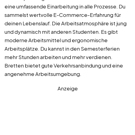
eine umfassende Einarbeitung in alle Prozesse. Du
sammelst wertvolle E-Commerce-Erfahrung für
deinen Lebenslauf. Die Arbeitsatmosphäre ist jung
und dynamisch mit anderen Studenten. Es gibt
moderne Arbeitsmittel und ergonomische
Arbeitsplätze. Du kannst in den Semesterferien
mehr Stunden arbeiten und mehr verdienen.
Bretten bietet gute Verkehrsanbindung und eine
angenehme Arbeitsumgebung.
Anzeige