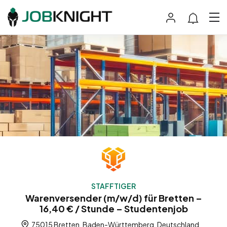
STAFFTIGER
Warenversender (m/w/d) für Bretten –
16,40 € / Stunde – Studentenjob
75015 Bretten, Baden-Württemberg, Deutschland