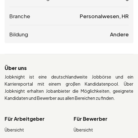
Branche
Personalwesen, HR
Bildung
Andere
Über uns
Jobknight ist eine deutschlandweite Jobbörse und ein
Karriereportal mit einem großen Kandidatenpool. Über
Jobknight erhalten Jobanbieter die Möglichkeiten, geeignete
Kandidaten und Bewerber aus allen Bereichen zu finden.
Für Arbeitgeber
Für Bewerber
Übersicht
Übersicht