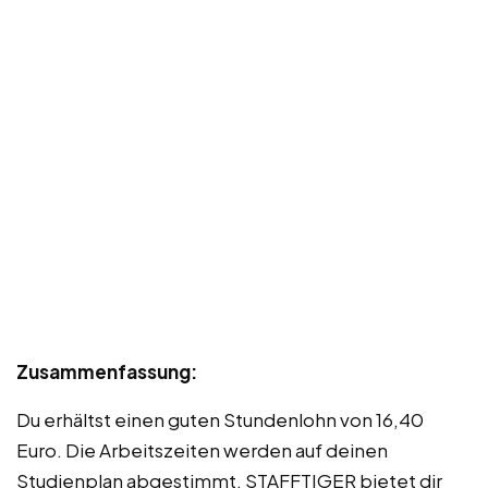
Zusammenfassung:
Du erhältst einen guten Stundenlohn von 16,40
Euro. Die Arbeitszeiten werden auf deinen
Studienplan abgestimmt. STAFFTIGER bietet dir