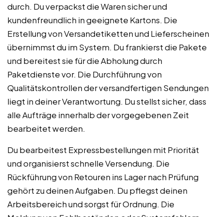
durch. Du verpackst die Waren sicher und
kundenfreundlich in geeignete Kartons. Die
Erstellung von Versandetiketten und Lieferscheinen
übernimmst du im System. Du frankierst die Pakete
und bereitest sie für die Abholung durch
Paketdienste vor. Die Durchführung von
Qualitätskontrollen der versandfertigen Sendungen
liegt in deiner Verantwortung. Du stellst sicher, dass
alle Aufträge innerhalb der vorgegebenen Zeit
bearbeitet werden.
Du bearbeitest Expressbestellungen mit Priorität
und organisierst schnelle Versendung. Die
Rückführung von Retouren ins Lager nach Prüfung
gehört zu deinen Aufgaben. Du pflegst deinen
Arbeitsbereich und sorgst für Ordnung. Die