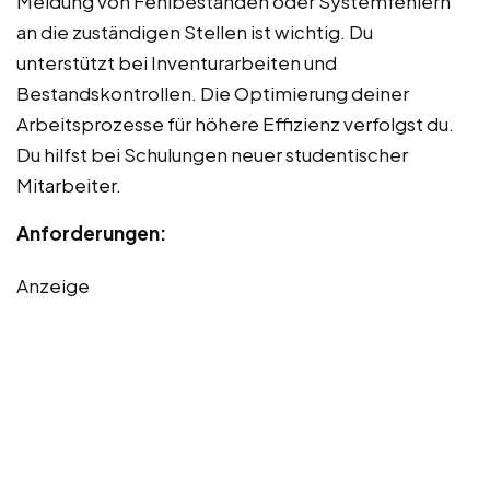
Meldung von Fehlbeständen oder Systemfehlern
an die zuständigen Stellen ist wichtig. Du
unterstützt bei Inventurarbeiten und
Bestandskontrollen. Die Optimierung deiner
Arbeitsprozesse für höhere Effizienz verfolgst du.
Du hilfst bei Schulungen neuer studentischer
Mitarbeiter.
Anforderungen:
Anzeige