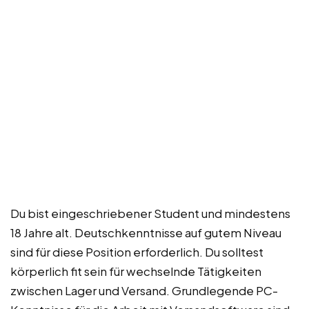
Du bist eingeschriebener Student und mindestens
18 Jahre alt. Deutschkenntnisse auf gutem Niveau
sind für diese Position erforderlich. Du solltest
körperlich fit sein für wechselnde Tätigkeiten
zwischen Lager und Versand. Grundlegende PC-