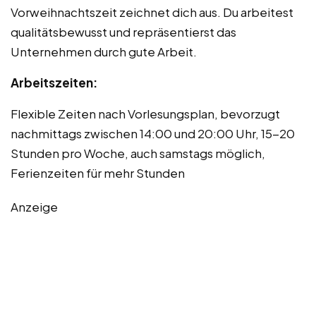
Vorweihnachtszeit zeichnet dich aus. Du arbeitest
qualitätsbewusst und repräsentierst das
Unternehmen durch gute Arbeit.
Arbeitszeiten:
Flexible Zeiten nach Vorlesungsplan, bevorzugt
nachmittags zwischen 14:00 und 20:00 Uhr, 15-20
Stunden pro Woche, auch samstags möglich,
Ferienzeiten für mehr Stunden
Anzeige